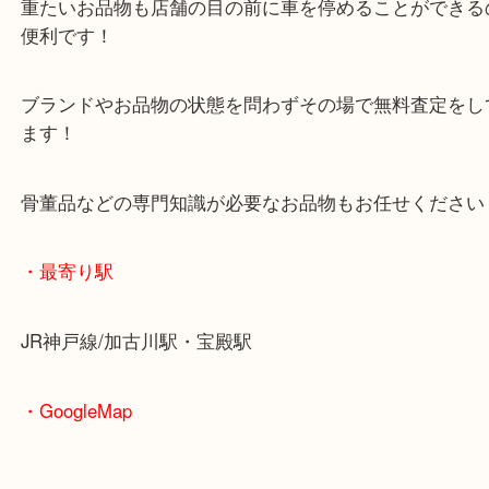
査定中にお買い物もできます！
無料駐車場もご利用ができます！
重たいお品物も店舗の目の前に車を停めることがで
便利です！
ブランドやお品物の状態を問わずその場で無料査定
ます！
骨董品などの専門知識が必要なお品物もお任せくだ
・最寄り駅