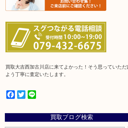
・ご来店前に確認しておきたい