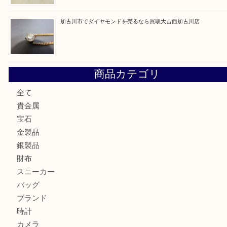
兵庫にお住いのお客様もコンパクトカメラを売るなら買取大
加古川市です金貨を売るなら買取大吉西加古川店
姫路市にお住いのお客様もカメラを売るなら買取大吉西加古
加古川市でダイヤモンドを売るなら買取大吉西加古川店