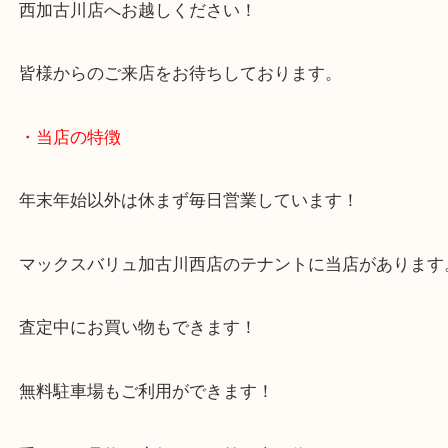
当店ではこうした状態の香水でも精一杯の査定額を
たします！
兵庫にお住いのお客様も香水を売りたい時は、ぜひ
西加古川店へお越しください！
皆様からのご来店をお待ちしております。
・当店の特徴
年末年始以外は休まず毎日営業しています！
マックスバリュ加古川西店のテナントに当店があり