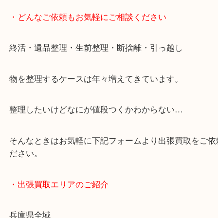
・どんなご依頼もお気軽にご相談ください
終活・遺品整理・生前整理・断捨離・引っ越し
物を整理するケースは年々増えてきています。