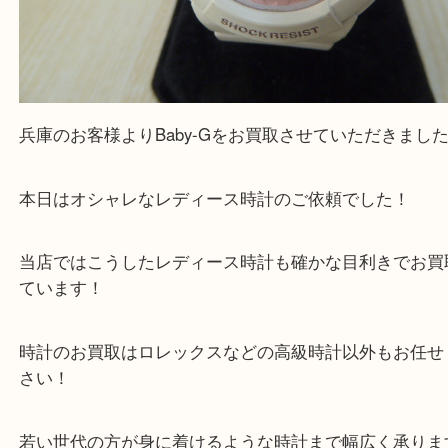
兵庫のお客様よりBaby-Gをお買取させていただき
本日はオシャレなレディース時計のご依頼でした！
当店ではこうしたレディース時計も確かな目利きで
ています！