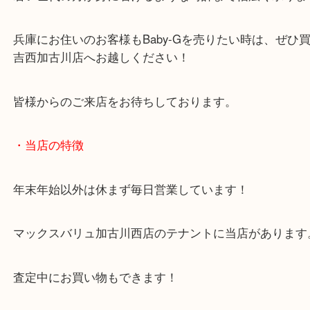
時計のお買取はロレックスなどの高級時計以外もお
さい！
若い世代の方が身に着けるような時計まで幅広く承
兵庫にお住いのお客様もBaby-Gを売りたい時は、
吉西加古川店へお越しください！
皆様からのご来店をお待ちしております。
・当店の特徴
年末年始以外は休まず毎日営業しています！