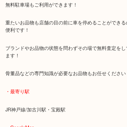
マックスバリュ加古川西店のテナントに当店があり
査定中にお買い物もできます！
無料駐車場もご利用ができます！
重たいお品物も店舗の目の前に車を停めることがで
便利です！
ブランドやお品物の状態を問わずその場で無料査定
ます！
骨董品などの専門知識が必要なお品物もお任せくだ