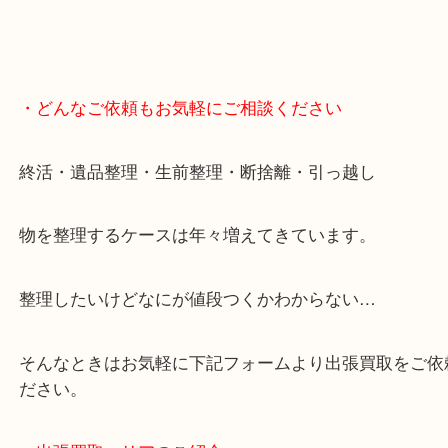
・どんなご依頼もお気軽にご相談ください
終活・遺品整理・生前整理・断捨離・引っ越し