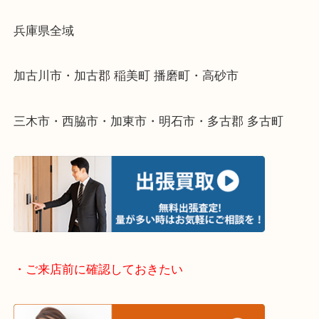
・どんなご依頼もお気軽にご相談ください