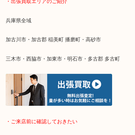
物を整理するケースは年々増えてきています。
整理したいけどなにが値段つくかわからない…
そんなときはお気軽に下記フォームより出張買取を
ださい。
・出張買取エリアのご紹介
兵庫県全域
加古川市・加古郡 稲美町 播磨町・高砂市