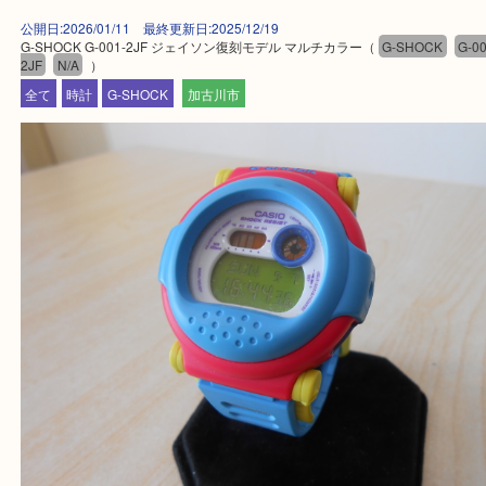
買取大吉西加古川店に来てよかった！そう思ってい
よう丁寧に査定いたします。