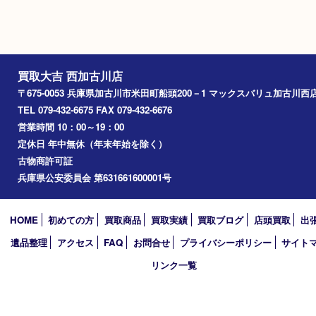
その他
・プライバシーポリシー
・リンク一覧
・サイトマップ
買取大吉 西加古川店
〒675-0053 兵庫県加古川市米田町船頭200－1 マックスバリュ
TEL 079-432-6675 FAX 079-432-6676
営業時間 10：00～19：00