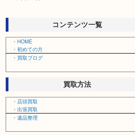
HOME
>
サイトマップ
コンテンツ一覧
・HOME
・初めての方
・買取ブログ
買取方法
・店頭買取