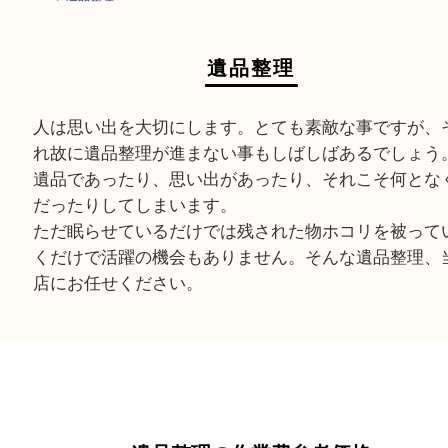
HOME
>
遺品整理
遺品整理
人は思い出を大切にします。とても素敵な事です
れ故に遺品整理が進まない事もしばしばあるでし
遺品であったり、思い出があったり、それこそ何
だったりしてしまいます。
ただ眠らせているだけでは残された物ホコリを被
くだけで活躍の機会もありません。そんな遺品整
店にお任せください。