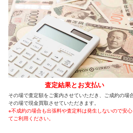
現場で査定
熟練のスタッフがお伺いしますので、幅広いお品
させていただきます。
step4