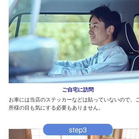
訪問日の予約
まずは当店へお電話にてご依頼ください。
step2