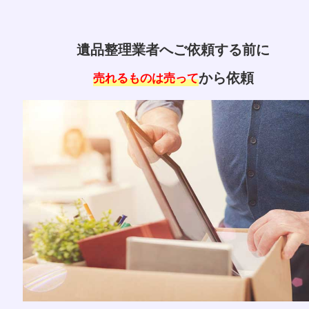
荷物の量によって費用が変わります｡
遺品整理業者へご依頼する前に
から依頼
売れるものは売って