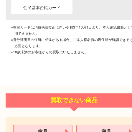
個人情報の適切な取扱いと管理を徹底しています
ご成約に必要なもの
本人
確認書類
運転免許証
マイナンバーカー
パスポート
特別永住者証明書
（日本政府発行のもの