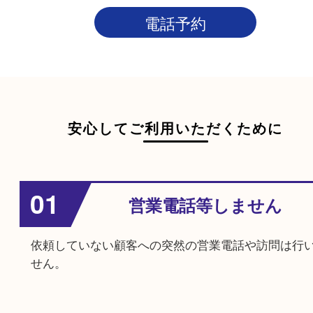
査定結果とお支払い
その場で査定額をご案内させていただき、ご成約
その場で現金買取させていただきます。
※不成約の場合も出張料や査定料は発生しないので
てご利用ください。
電話予約