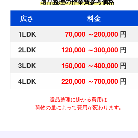
遺品整理の作業費参考価格
広さ
料金
1LDK
70,000 ～200,000
円
2LDK
120,000 ～300,000
円
3LDK
150,000 ～400,000
円
4LDK
220,000 ～700,000
円
遺品整理に掛かる費用は