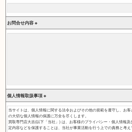
メールアドレス ※
お問合せ内容 ※