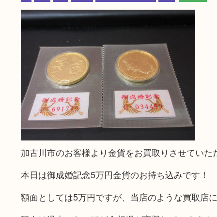
加古川市のお客様より金貨をお買取りさせていた
本日は御成婚記念5万円金貨のお持ち込みです！
額面としては5万円ですが、当店のような買取店