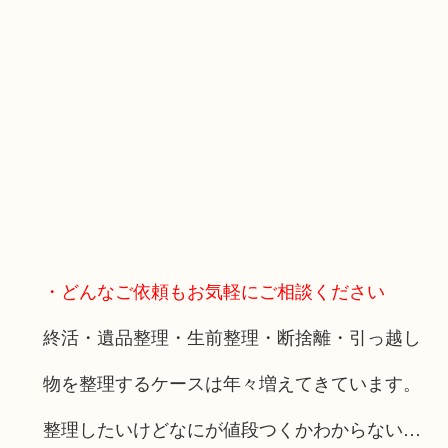
・どんなご依頼もお気軽にご相談ください
終活・遺品整理・生前整理・断捨離・引っ越し
物を整理するケースは年々増えてきています。
整理したいけどなにが値段つくかわからない…