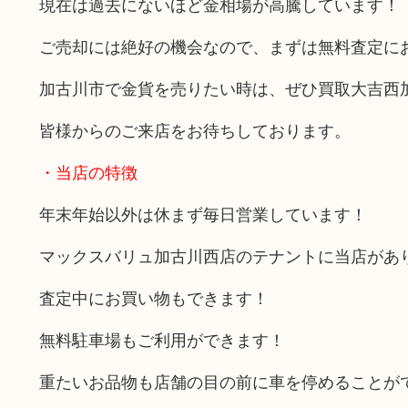
現在は過去にないほど金相場が高騰しています！
ご売却には絶好の機会なので、まずは無料査定に
加古川市で金貨を売りたい時は、ぜひ買取大吉西
皆様からのご来店をお待ちしております。
・当店の特徴
年末年始以外は休まず毎日営業しています！
マックスバリュ加古川西店のテナントに当店があ
査定中にお買い物もできます！
無料駐車場もご利用ができます！
重たいお品物も店舗の目の前に車を停めることが