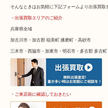
そんなときはお気軽に下記フォームより出張買取
・出張買取エリアのご紹介
兵庫県全域
加古川市・加古郡 稲美町 播磨町・高砂市
三木市・西脇市・加東市・明石市・多古郡 多古町
・ご来店前に確認しておきたい