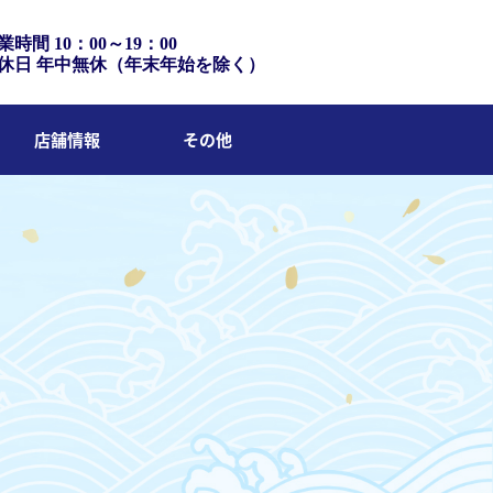
業時間 10：00～19：00
休日 年中無休（年末年始を除く）
店舗情報
その他