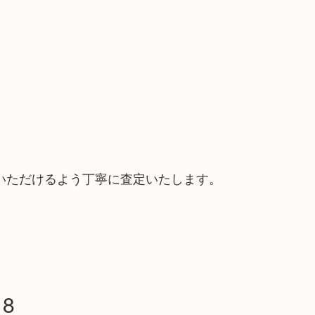
いただけるよう丁寧に査定いたします。
8