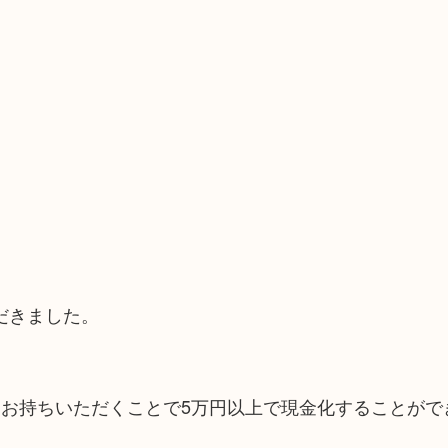
だきました。
にお持ちいただくことで5万円以上で現金化することがで