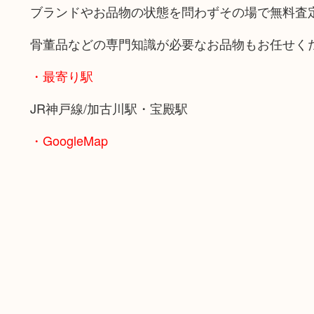
ブランドやお品物の状態を問わずその場で無料査
骨董品などの専門知識が必要なお品物もお任せく
・最寄り駅
JR神戸線/加古川駅・宝殿駅
・GoogleMap