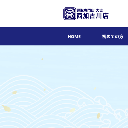
HOME
初めての方