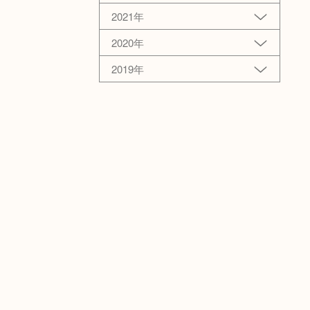
2021年
2020年
2019年