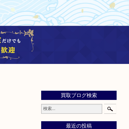
買取ブログ検索
最近の投稿