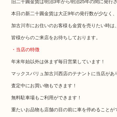
旧二十圓金貨は明治3年から明治25年の間に発行
本日の新二十圓金貨は大正9年の発行数が少なく
加古川市にお住いのお客様も金貨を売りたい時は
皆様からのご来店をお待ちしております。
・当店の特徴
年末年始以外は休まず毎日営業しています！
マックスバリュ加古川西店のテナントに当店があ
査定中にお買い物もできます！
無料駐車場もご利用ができます！
重たいお品物も店舗の目の前に車を停めることが