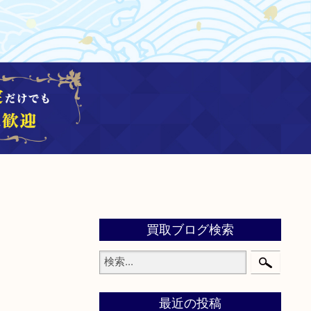
買取ブログ検索
最近の投稿