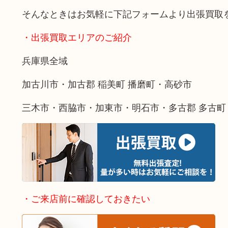
そんなときはお気軽に下記フォームより出張買取
・出張買取エリアのご紹介
兵庫県全域
加古川市・加古郡 稲美町 播磨町・高砂市
三木市・西脇市・加東市・明石市・多古郡 多古町
・ご来店前に確認しておきたい