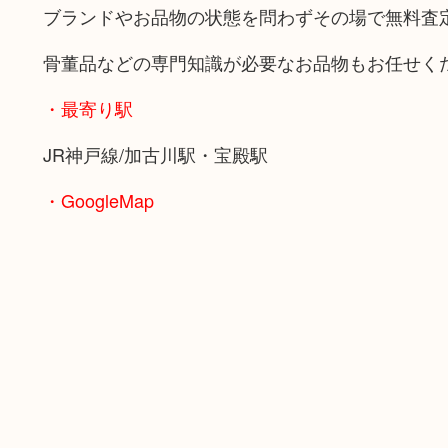
ブランドやお品物の状態を問わずその場で無料査
骨董品などの専門知識が必要なお品物もお任せく
・最寄り駅
JR神戸線/加古川駅・宝殿駅
・GoogleMap