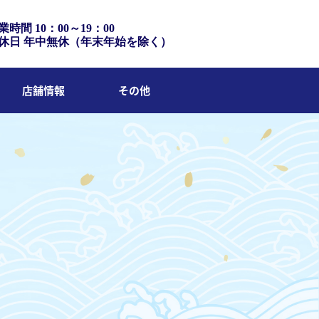
業時間 10：00～19：00
休日 年中無休（年末年始を除く）
店舗情報
その他