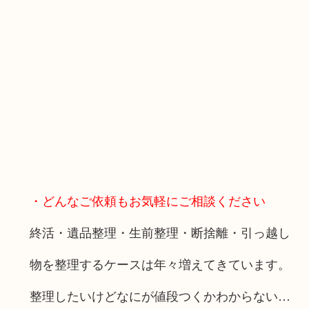
・どんなご依頼もお気軽にご相談ください
終活・遺品整理・生前整理・断捨離・引っ越し
物を整理するケースは年々増えてきています。
整理したいけどなにが値段つくかわからない…