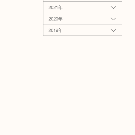
2021年
2020年
2019年