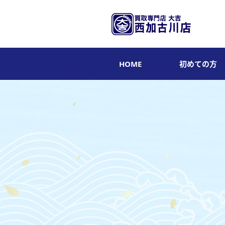
HOME
初めての方