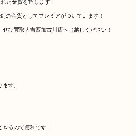
された金貨を指します！
、幻の金貨としてプレミアがついています！
、ぜひ買取大吉西加古川店へお越しください！
ります。
できるので便利です！