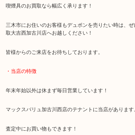
こうした喫煙具のほかにもキセルやパイプなどのア
ク品のご依頼もお任せください！
喫煙具のお買取なら幅広く承ります！
三木市にお住いのお客様もデュポンを売りたい時は
取大吉西加古川店へお越しください！
皆様からのご来店をお待ちしております。
・当店の特徴