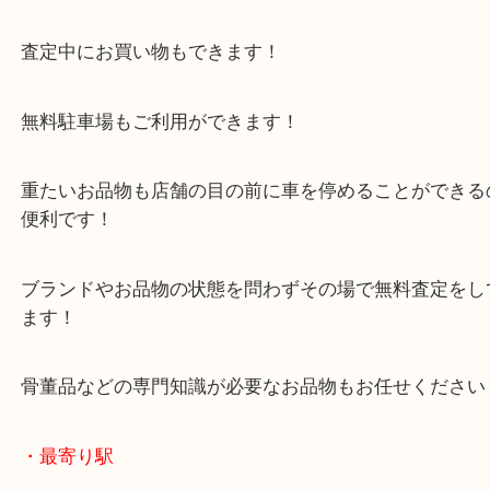
三木市のお客様よりロレックスをお買取させていた
た。
デイトジャストという人気モデルのご依頼でした！
付属品がない時計単体でのご依頼でもお任せくださ
また、ベルトの駒単体でのロレックスなら高価買取
三木市にお住いのお客様もロレックスを売りたい時
買取大吉西加古川店へお越しください！