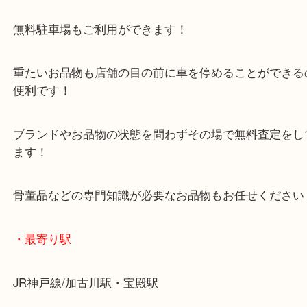
年末年始以外は休まず毎日営業しています！
マックスバリュ加古川西店のテナントに当店があり
査定中にお買い物もできます！
無料駐車場もご利用ができます！
重たいお品物も店舗の目の前に車を停めることがで
便利です！
ブランドやお品物の状態を問わずその場で無料査定
ます！