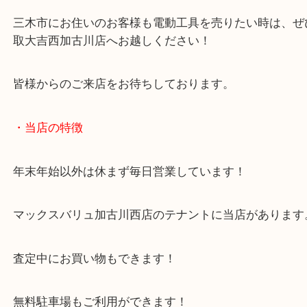
三木市のお客様より電動工具をお買取させていただ
た。
本日はmakitaブランドのご依頼でした！
今回は未開封品ということで査定額でもしっかりご
ました！
電動工具のご依頼ならブランド銘柄も気にせずご依
い！
三木市にお住いのお客様も電動工具を売りたい時は