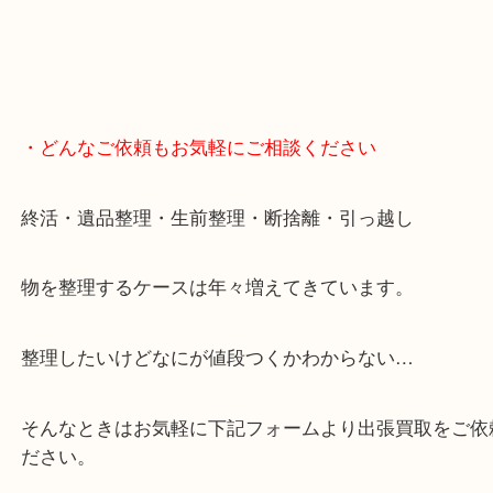
・どんなご依頼もお気軽にご相談ください
終活・遺品整理・生前整理・断捨離・引っ越し