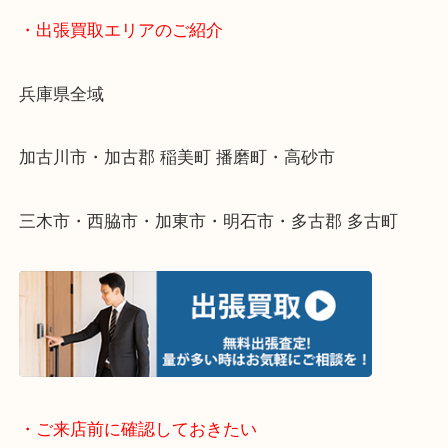
物を整理するケースは年々増えてきています。
整理したいけどなにが値段つくかわからない…
そんなときはお気軽に下記フォームより出張買取を
ださい。
・出張買取エリアのご紹介
兵庫県全域
加古川市・加古郡 稲美町 播磨町・高砂市