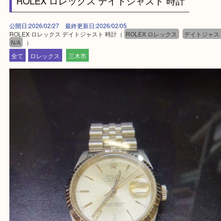
・ご来店前に確認しておきたい
買取大吉西加古川店に来てよかった！そう思ってい