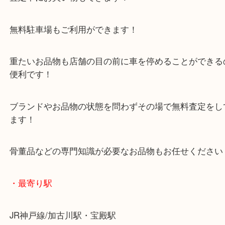
年末年始以外は休まず毎日営業しています！
マックスバリュ加古川西店のテナントに当店があり
査定中にお買い物もできます！
無料駐車場もご利用ができます！
重たいお品物も店舗の目の前に車を停めることがで
便利です！
ブランドやお品物の状態を問わずその場で無料査定
ます！