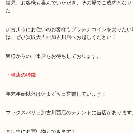
昔からご自宅にあるコインだったようで、売ったら
らいだろう？ということでお持ち込みいただきまし
結果、お客様も喜んでいただき、その場でご成約と
た！
加古川市にお住いのお客様もプラチナコインを売り
は、ぜひ買取大吉西加古川店へお越しください！
皆様からのご来店をお待ちしております。
・当店の特徴