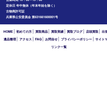
たつの市
加西市
アーカイブ
2026年
2025年
2024年
2023年
2022年
2021年
2020年
2019年