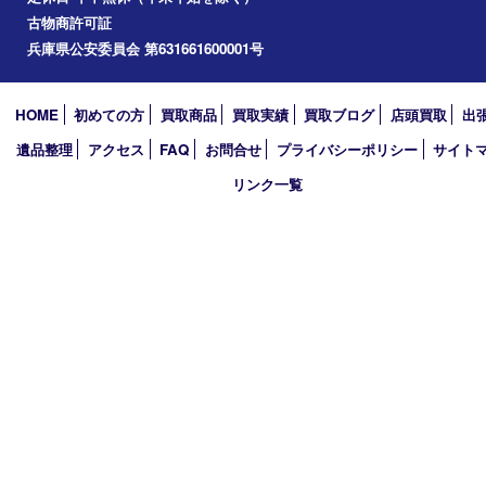
加西市
アーカイブ
2026年
2025年
2024年
2023年
2022年
2021年
2020年
2019年
買取大吉 西加古川店