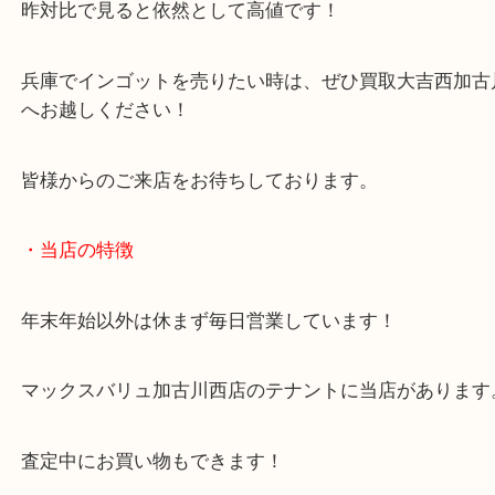
す！
現在の金相場は最高値期と比較すると下落していま
昨対比で見ると依然として高値です！
兵庫でインゴットを売りたい時は、ぜひ買取大吉西
へお越しください！
皆様からのご来店をお待ちしております。
・当店の特徴
年末年始以外は休まず毎日営業しています！