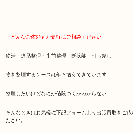
・どんなご依頼もお気軽にご相談ください
終活・遺品整理・生前整理・断捨離・引っ越し