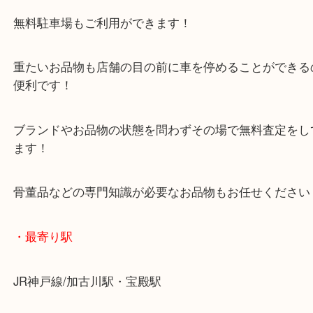
マックスバリュ加古川西店のテナントに当店があり
査定中にお買い物もできます！
無料駐車場もご利用ができます！
重たいお品物も店舗の目の前に車を停めることがで
便利です！
ブランドやお品物の状態を問わずその場で無料査定
ます！