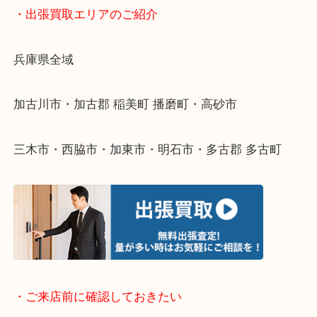
物を整理するケースは年々増えてきています。
整理したいけどなにが値段つくかわからない…
そんなときはお気軽に下記フォームより出張買取を
ださい。
・出張買取エリアのご紹介
兵庫県全域
加古川市・加古郡 稲美町 播磨町・高砂市