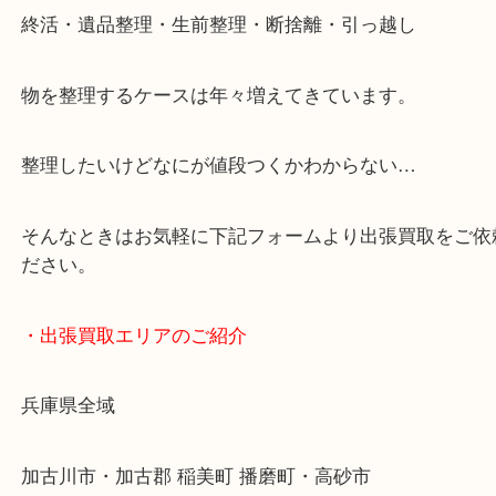
・どんなご依頼もお気軽にご相談ください
終活・遺品整理・生前整理・断捨離・引っ越し
物を整理するケースは年々増えてきています。
整理したいけどなにが値段つくかわからない…