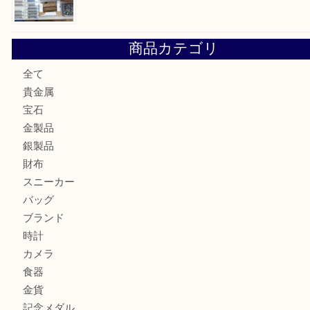
加古川市でダイヤモンドを売るなら買取大吉西加古川店
加古川市で外貨を売るなら買取大吉西加古川店
加古川でお線香を売るなら買取大吉西加古川店
兵庫で鉄道模型の出張買取なら買取大吉西加古川店