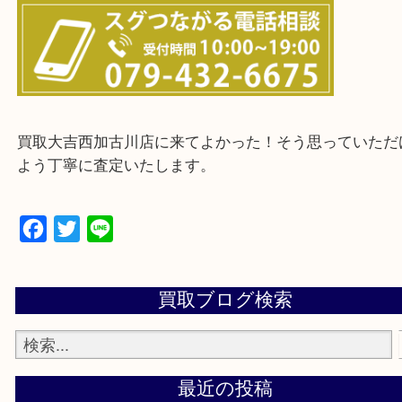
・ご来店前に確認しておきたい