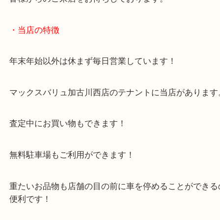
かけでもお買取いたします！
加古川市で香水を売りたい時は当店をお尋ねくださ
皆様からのご来店をお待ちしております。
・当店の特徴
年末年始以外は休まず毎日営業しています！
マックスバリュ加古川西店のテナントに当店があり
査定中にお買い物もできます！