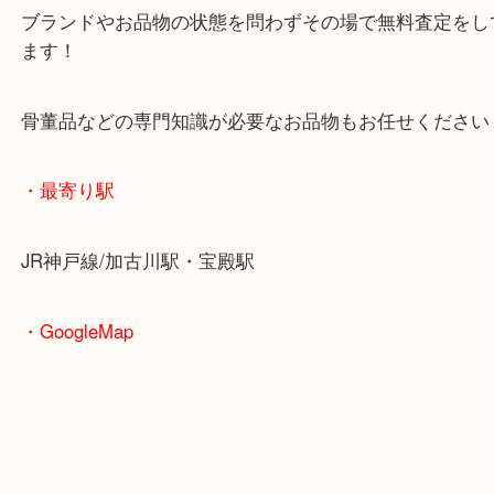
無料駐車場もご利用ができます！
重たいお品物も店舗の目の前に車を停めることがで
便利です！
ブランドやお品物の状態を問わずその場で無料査定
ます！
骨董品などの専門知識が必要なお品物もお任せくだ
・最寄り駅