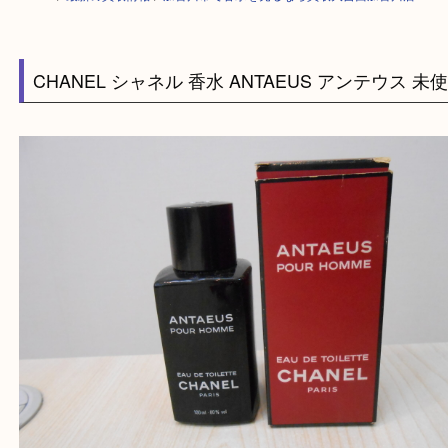
HOME
>
最新の買取情報
>
加古川市で香水を売るなら買取大吉西加古川店
CHANEL シャネル 香水 ANTAEUS アンテウス