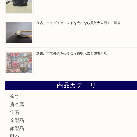
最近の投稿
兵庫にお住いのお客様もコンパクトカメラを売るなら買取大
加古川市です金貨を売るなら買取大吉西加古川店
姫路市にお住いのお客様もカメラを売るなら買取大吉西加古