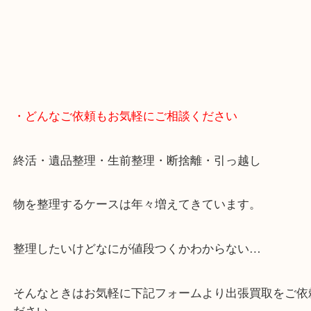
・どんなご依頼もお気軽にご相談ください