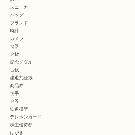
加古川市でダイヤモンドを売るなら買取大吉西加古川店
加古川市で外貨を売るなら買取大吉西加古川店
商品カテゴリ
全て
貴金属
宝石
金製品
銀製品
財布
スニーカー