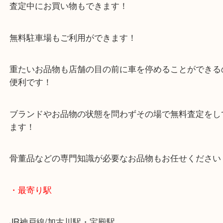
年末年始以外は休まず毎日営業しています！
マックスバリュ加古川西店のテナントに当店があり
査定中にお買い物もできます！
無料駐車場もご利用ができます！
重たいお品物も店舗の目の前に車を停めることがで
便利です！
ブランドやお品物の状態を問わずその場で無料査定
ます！