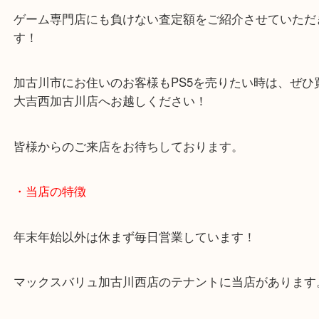
当店では最新機種から旧型番までお買取のことなら
ださい！
ゲーム専門店にも負けない査定額をご紹介させてい
す！
加古川市にお住いのお客様もPS5を売りたい時は、
大吉西加古川店へお越しください！
皆様からのご来店をお待ちしております。
・当店の特徴