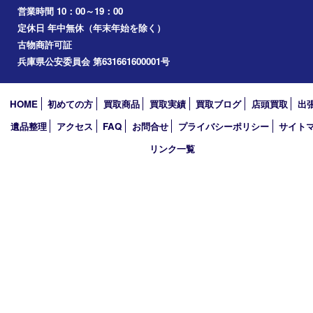
播磨町
たつの市
加西市
アーカイブ
2026年
2025年
2024年
2023年
2022年
2021年
2020年
2019年