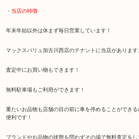
ハイブランドの香水でもお買取のことならお任せく
皆様からのご来店お待ちしております。
・当店の特徴
年末年始以外は休まず毎日営業しています！
マックスバリュ加古川西店のテナントに当店があり
査定中にお買い物もできます！
無料駐車場もご利用ができます！