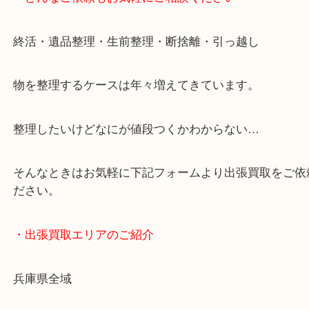
・どんなご依頼もお気軽にご相談ください
終活・遺品整理・生前整理・断捨離・引っ越し
物を整理するケースは年々増えてきています。
整理したいけどなにが値段つくかわからない…