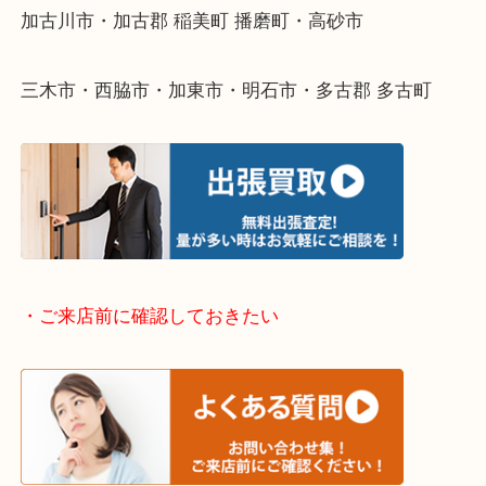
そんなときはお気軽に下記フォームより出張買取を
ださい。
・出張買取エリアのご紹介
兵庫県全域
加古川市・加古郡 稲美町 播磨町・高砂市
三木市・西脇市・加東市・明石市・多古郡 多古町