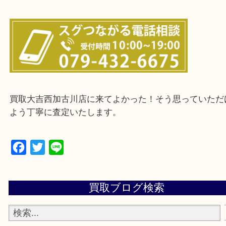
・ご来店前に確認しておきたい