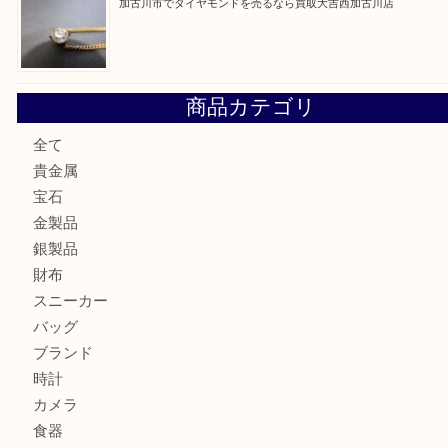
兵庫にお住いのお客様もコンパクトカメラを売るなら買取大
加古川市です金貨を売るなら買取大吉西加古川店
姫路市にお住いのお客様もカメラを売るなら買取大吉西加古
加古川市でダイヤモンドを売るなら買取大吉西加古川店