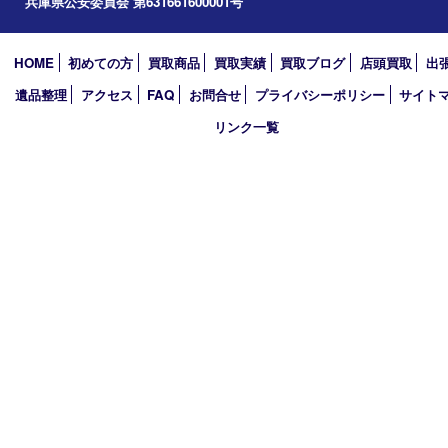
アーカイブ
2026年
2025年
2024年
2023年
2022年
2021年
2020年
2019年
買取大吉 西加古川店
〒675-0053 兵庫県加古川市米田町船頭200－1 マックスバリュ
TEL 079-432-6675 FAX 079-432-6676