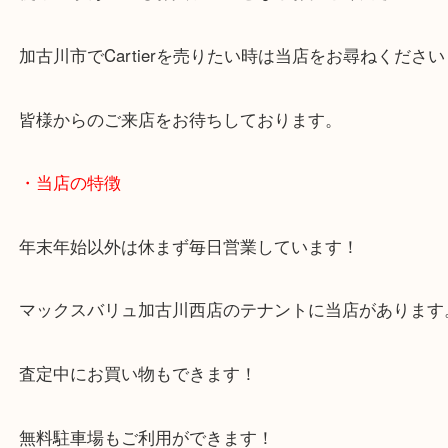
Cartierのジュエリーは中古市場でも大変人気がご
使用感があってもお買取のことならお任せください
加古川市でCartierを売りたい時は当店をお尋ねく
皆様からのご来店をお待ちしております。
・当店の特徴
年末年始以外は休まず毎日営業しています！