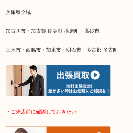
物を整理するケースは年々増えてきています。
整理したいけどなにが値段つくかわからない…
そんなときはお気軽に下記フォームより出張買取を
ださい。
・出張買取エリアのご紹介
兵庫県全域
加古川市・加古郡 稲美町 播磨町・高砂市