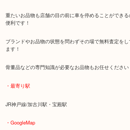
マックスバリュ加古川西店のテナントに当店があり
査定中にお買い物もできます！
無料駐車場もご利用ができます！
重たいお品物も店舗の目の前に車を停めることがで
便利です！
ブランドやお品物の状態を問わずその場で無料査定
ます！
骨董品などの専門知識が必要なお品物もお任せくだ