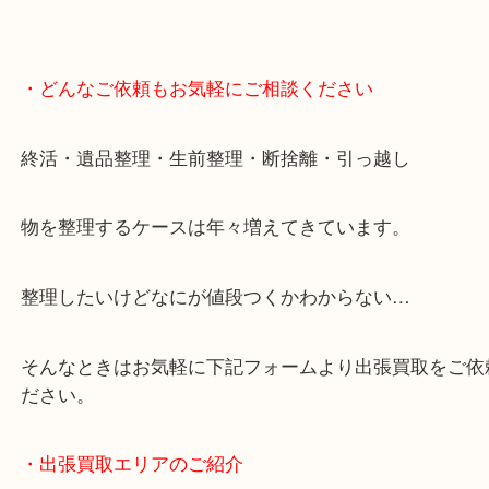
・どんなご依頼もお気軽にご相談ください
終活・遺品整理・生前整理・断捨離・引っ越し