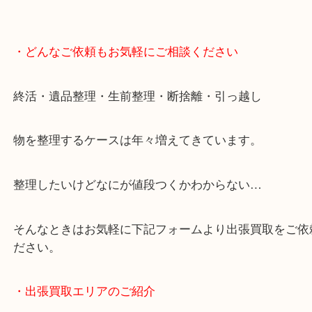
・どんなご依頼もお気軽にご相談ください
終活・遺品整理・生前整理・断捨離・引っ越し