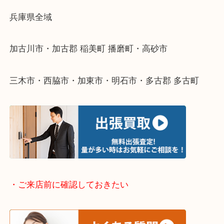
物を整理するケースは年々増えてきています。
整理したいけどなにが値段つくかわからない…
そんなときはお気軽に下記フォームより出張買取を
ださい。
・出張買取エリアのご紹介
兵庫県全域
加古川市・加古郡 稲美町 播磨町・高砂市