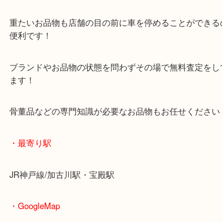
マックスバリュ加古川西店のテナントに当店があり
査定中にお買い物もできます！
無料駐車場もご利用ができます！
重たいお品物も店舗の目の前に車を停めることがで
便利です！
ブランドやお品物の状態を問わずその場で無料査定
ます！
骨董品などの専門知識が必要なお品物もお任せくだ