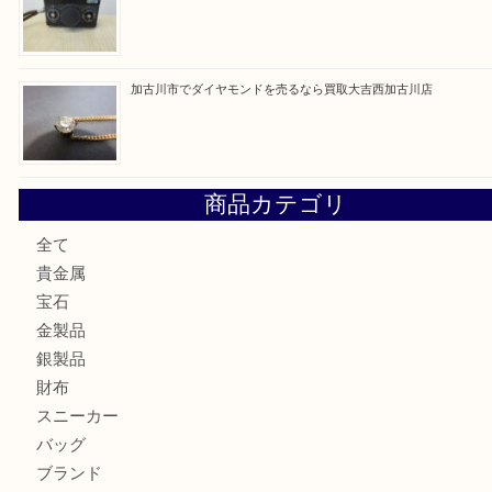
最近の投稿
加古川市にお住いのお客様もルアーを売るなら買取大吉西加
兵庫にお住いのお客様もコンパクトカメラを売るなら買取大
加古川市です金貨を売るなら買取大吉西加古川店
姫路市にお住いのお客様もカメラを売るなら買取大吉西加古