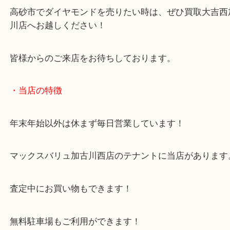
これはダイヤモンドの希少価値が大きく関係します
1ct超えのダイヤモンドは採掘量が減りますので、
額が跳ね上がります！
高砂市でダイヤモンドを売りたい時は、ぜひ買取大
川店へお越しください！
皆様からのご来店をお待ちしております。
・当店の特徴
年末年始以外は休まず毎日営業しています！