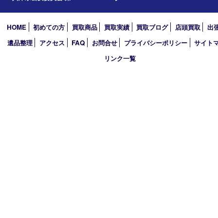
アーカイブ
2026年
2025年
2024年
2023年
2022年
2021年
2020年
2019年
買取大吉 西加古川店
〒675-0053 兵庫県加古川市米田町船頭200－1 マックスバリュ