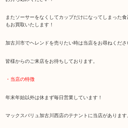
当店では各銘柄のブランド食器をお買取しています
ご不用になったり、処分をお考え中のブランド食器
お持ち込みください！
またソーサーをなくしてカップだけになってしまっ
もお買取いたします！
加古川市でヘレンドを売りたい時は当店をお尋ねく
皆様からのご来店をお待ちしております。
・当店の特徴