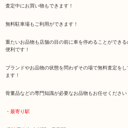
年末年始以外は休まず毎日営業しています！
マックスバリュ加古川西店のテナントに当店があり
査定中にお買い物もできます！
無料駐車場もご利用ができます！
重たいお品物も店舗の目の前に車を停めることがで
便利です！
ブランドやお品物の状態を問わずその場で無料査定