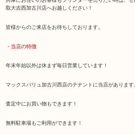
付属品がない状態でもお買取のことならお任せくだ
兵庫にお住いのお客様もプリンターを売りたい時は
取大吉西加古川店へお越しください！
皆様からのご来店をお待ちしております。
・当店の特徴
年末年始以外は休まず毎日営業しています！
マックスバリュ加古川西店のテナントに当店があり