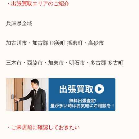
物を整理するケースは年々増えてきています。
整理したいけどなにが値段つくかわからない…
そんなときはお気軽に下記フォームより出張買取を
ださい。
・出張買取エリアのご紹介
兵庫県全域
加古川市・加古郡 稲美町 播磨町・高砂市