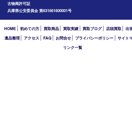
加西市
アーカイブ
2026年
2025年
2024年
2023年
2022年
2021年
2020年
2019年
買取大吉 西加古川店