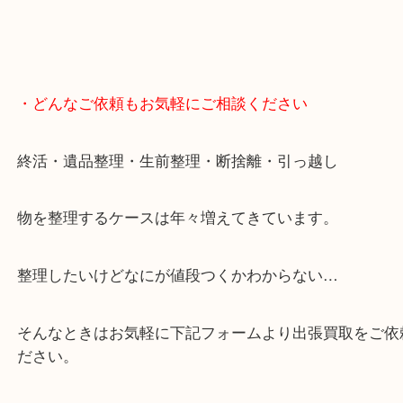
・どんなご依頼もお気軽にご相談ください
終活・遺品整理・生前整理・断捨離・引っ越し