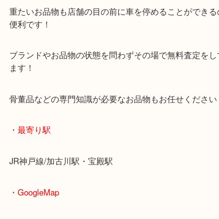
査定中にお買い物もできます！
無料駐車場もご利用ができます！
重たいお品物も店舗の目の前に車を停めることがで
便利です！
ブランドやお品物の状態を問わずその場で無料査定
ます！
骨董品などの専門知識が必要なお品物もお任せくだ