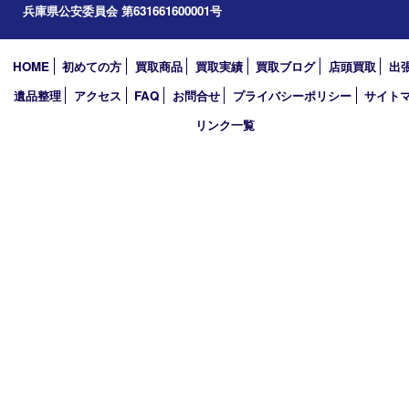
加西市
アーカイブ
2026年
2025年
2024年
2023年
2022年
2021年
2020年
2019年
買取大吉 西加古川店