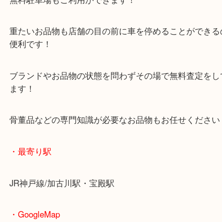
マックスバリュ加古川西店のテナントに当店があり
査定中にお買い物もできます！
無料駐車場もご利用ができます！
重たいお品物も店舗の目の前に車を停めることがで
便利です！
ブランドやお品物の状態を問わずその場で無料査定
ます！