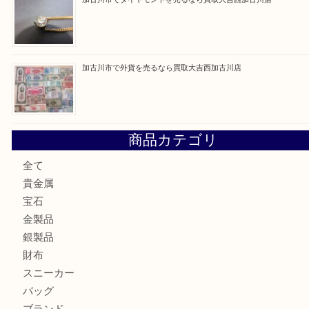
最近の投稿
兵庫にお住いのお客様もコンパクトカメラを売るなら買取大
加古川市です金貨を売るなら買取大吉西加古川店
姫路市にお住いのお客様もカメラを売るなら買取大吉西加古
加古川市でダイヤモンドを売るなら買取大吉西加古川店