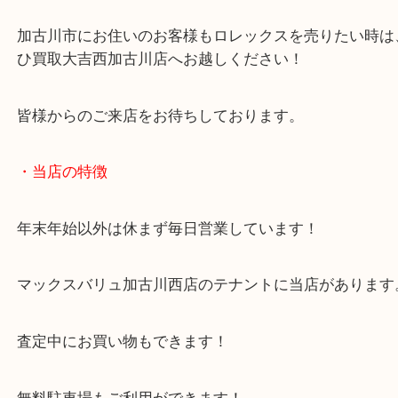
ロレックスを始めオーデマピゲ・フランクミュラー
ジュエリーウォッチも高価買取させていただきます
ご不用になったり、買い替え予定の時計をお持ちの
当店までお越しください！
加古川市にお住いのお客様もロレックスを売りたい
ひ買取大吉西加古川店へお越しください！
皆様からのご来店をお待ちしております。
・当店の特徴
年末年始以外は休まず毎日営業しています！