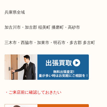
物を整理するケースは年々増えてきています。
整理したいけどなにが値段つくかわからない…
そんなときはお気軽に下記フォームより出張買取を
ださい。
・出張買取エリアのご紹介
兵庫県全域
加古川市・加古郡 稲美町 播磨町・高砂市