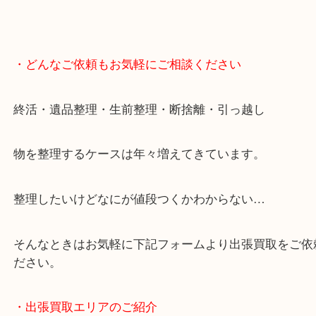
・どんなご依頼もお気軽にご相談ください
終活・遺品整理・生前整理・断捨離・引っ越し