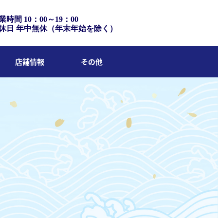
業時間 10：00～19：00
休日 年中無休（年末年始を除く）
店舗情報
その他