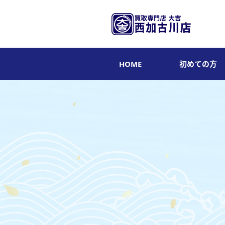
HOME
初めての方