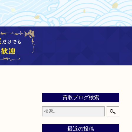
買取ブログ検索
最近の投稿