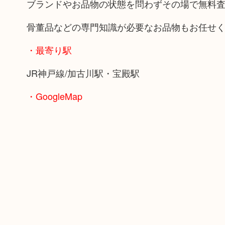
ブランドやお品物の状態を問わずその場で無料
骨董品などの専門知識が必要なお品物もお任せ
・最寄り駅
JR神戸線/加古川駅・宝殿駅
・GoogleMap