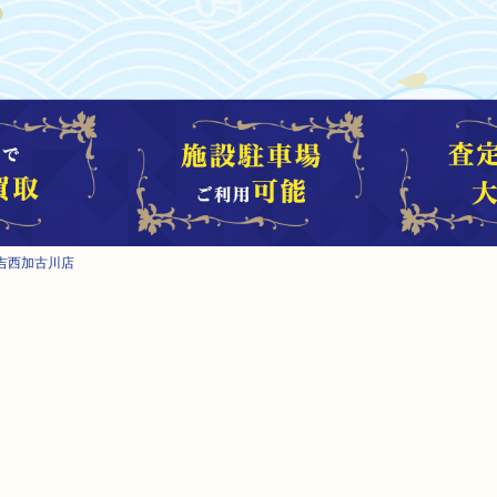
吉西加古川店