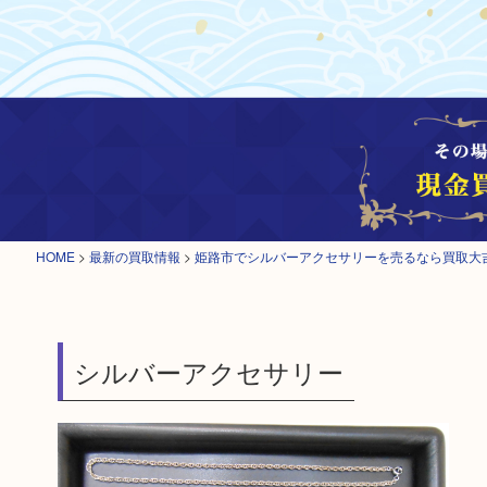
HOME
>
最新の買取情報
>
姫路市でシルバーアクセサリーを売るなら買取大
シルバーアクセサリー