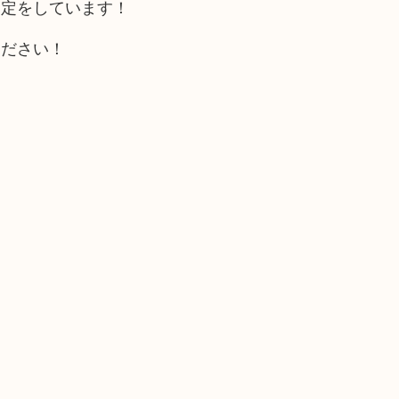
査定をしています！
ください！