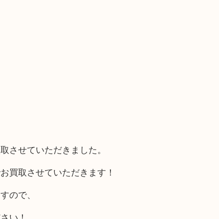
買取させていただきました。
でお買取させていただきます！
ますので、
ださい！