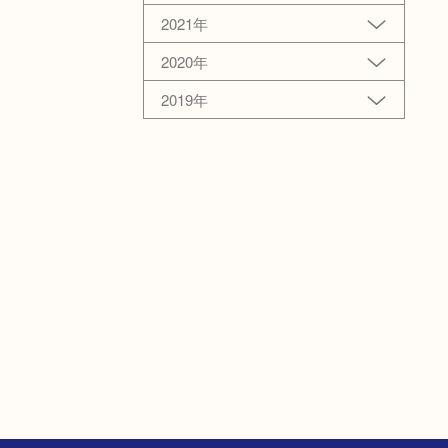
2021年
2020年
2019年