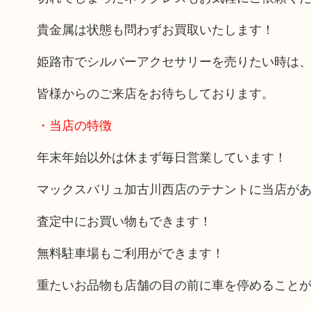
貴金属は状態も問わずお買取いたします！
姫路市でシルバーアクセサリーを売りたい時は
皆様からのご来店をお待ちしております。
・当店の特徴
年末年始以外は休まず毎日営業しています！
マックスバリュ加古川西店のテナントに当店が
査定中にお買い物もできます！
無料駐車場もご利用ができます！
重たいお品物も店舗の目の前に車を停めること