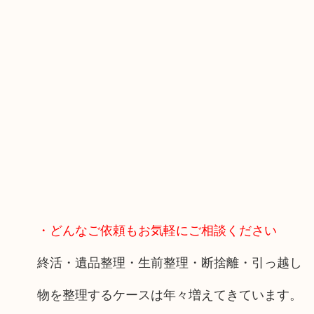
・どんなご依頼もお気軽にご相談ください
終活・遺品整理・生前整理・断捨離・引っ越し
物を整理するケースは年々増えてきています。