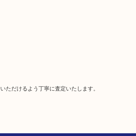
ていただけるよう丁寧に査定いたします。