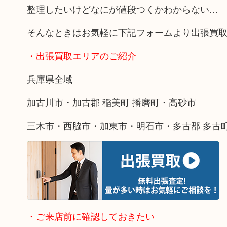
整理したいけどなにが値段つくかわからない…
そんなときはお気軽に下記フォームより出張買
・出張買取エリアのご紹介
兵庫県全域
加古川市・加古郡 稲美町 播磨町・高砂市
三木市・西脇市・加東市・明石市・多古郡 多古
・ご来店前に確認しておきたい