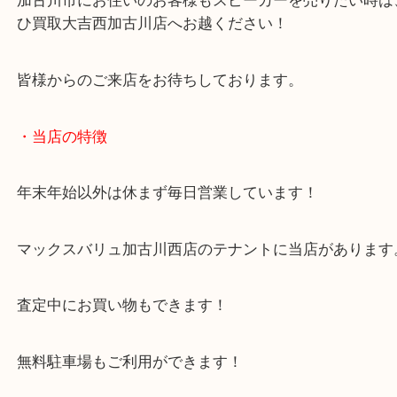
年代も問わずお買取いたします！
加古川市にお住いのお客様もスピーカーを売りたい
ひ買取大吉西加古川店へお越ください！
皆様からのご来店をお待ちしております。
・当店の特徴
年末年始以外は休まず毎日営業しています！
マックスバリュ加古川西店のテナントに当店があり