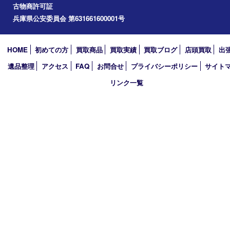
加西市
アーカイブ
2026年
2025年
2024年
2023年
2022年
2021年
2020年
2019年
買取大吉 西加古川店