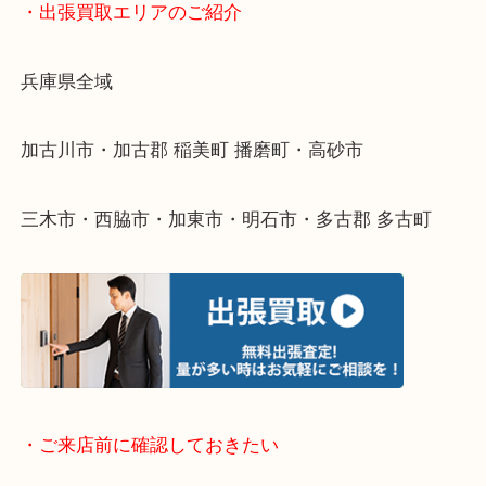
物を整理するケースは年々増えてきています。
整理したいけどなにが値段つくかわからない…
そんなときはお気軽に下記フォームより出張買取を
ださい。
・出張買取エリアのご紹介
兵庫県全域
加古川市・加古郡 稲美町 播磨町・高砂市