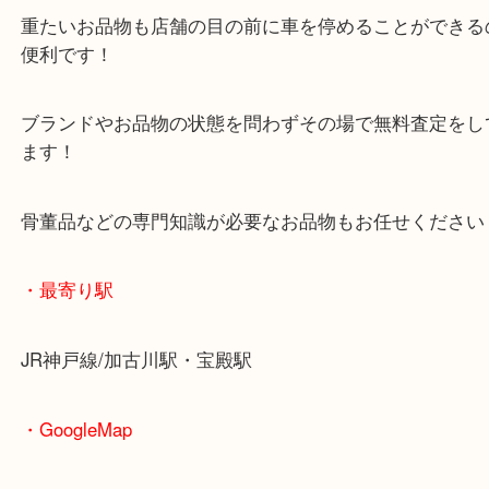
査定中にお買い物もできます！
無料駐車場もご利用ができます！
重たいお品物も店舗の目の前に車を停めることがで
便利です！
ブランドやお品物の状態を問わずその場で無料査定
ます！
骨董品などの専門知識が必要なお品物もお任せくだ