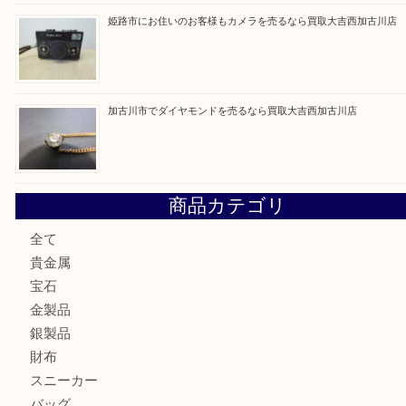
最近の投稿
加古川市にお住いのお客様もルアーを売るなら買取大吉西加
兵庫にお住いのお客様もコンパクトカメラを売るなら買取大
加古川市です金貨を売るなら買取大吉西加古川店
姫路市にお住いのお客様もカメラを売るなら買取大吉西加古