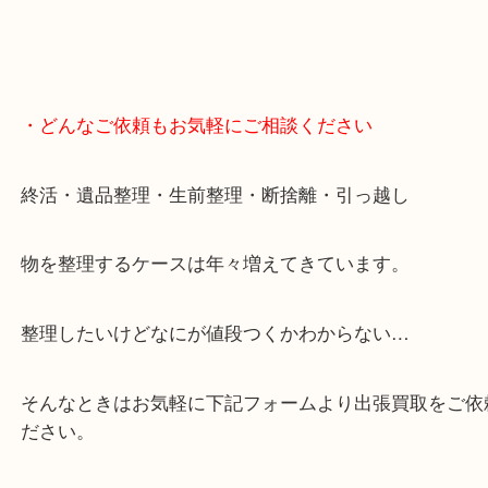
・どんなご依頼もお気軽にご相談ください
終活・遺品整理・生前整理・断捨離・引っ越し