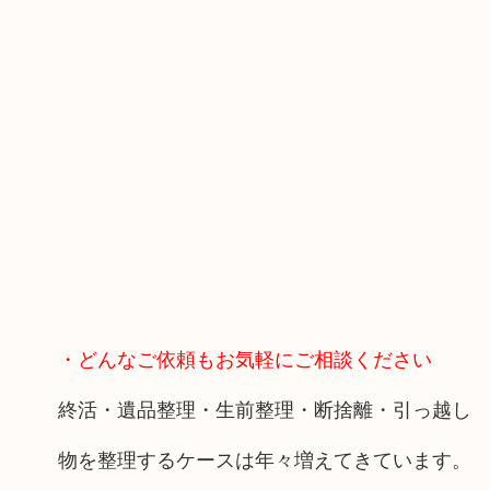
・どんなご依頼もお気軽にご相談ください
終活・遺品整理・生前整理・断捨離・引っ越し
物を整理するケースは年々増えてきています。