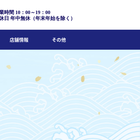
業時間 10：00～19：00
休日 年中無休（年末年始を除く）
店舗情報
その他