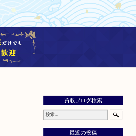
買取ブログ検索
最近の投稿