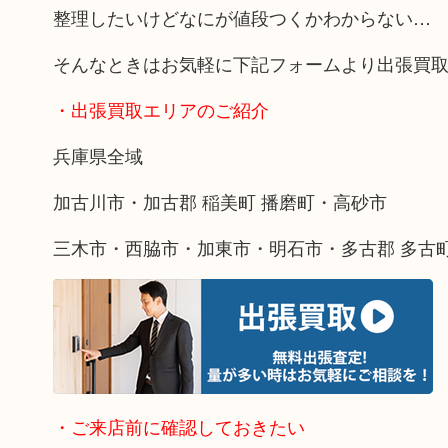
整理したいけどなにが値段つくかわからない…
そんなときはお気軽に下記フォームより出張買
・出張買取エリアのご紹介
兵庫県全域
加古川市・加古郡 稲美町 播磨町・高砂市
三木市・西脇市・加東市・明石市・多古郡 多古
・ご来店前に確認しておきたい