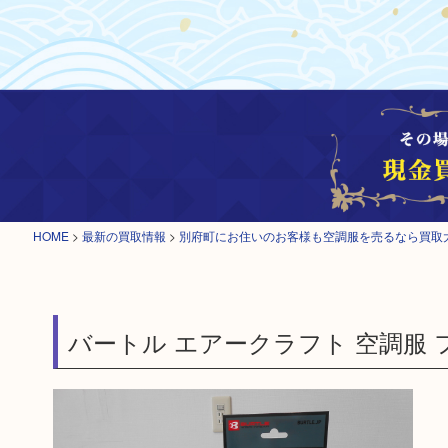
HOME
>
最新の買取情報
>
別府町にお住いのお客様も空調服を売るなら買取
バートル エアークラフト 空調服