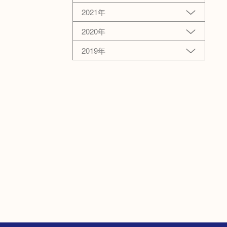
2021年
2020年
2019年