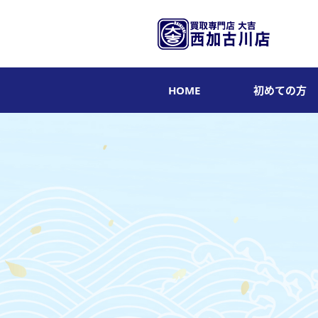
HOME
初めての方