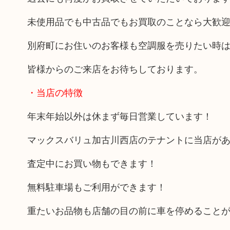
未使用品でも中古品でもお買取のことなら大歓
別府町にお住いのお客様も空調服を売りたい時
皆様からのご来店をお待ちしております。
・当店の特徴
年末年始以外は休まず毎日営業しています！
マックスバリュ加古川西店のテナントに当店が
査定中にお買い物もできます！
無料駐車場もご利用ができます！
重たいお品物も店舗の目の前に車を停めること