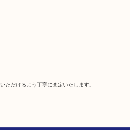
ていただけるよう丁寧に査定いたします。