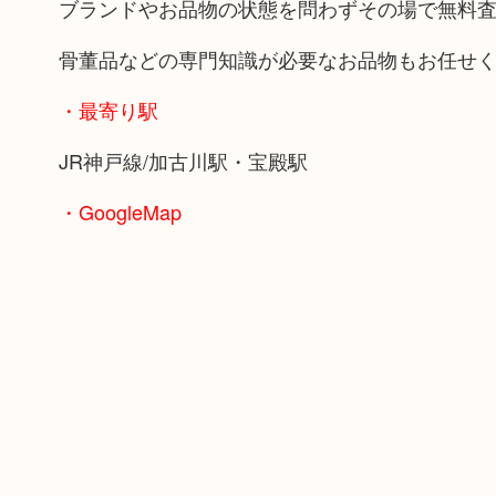
ブランドやお品物の状態を問わずその場で無料
骨董品などの専門知識が必要なお品物もお任せ
・最寄り駅
JR神戸線/加古川駅・宝殿駅
・GoogleMap