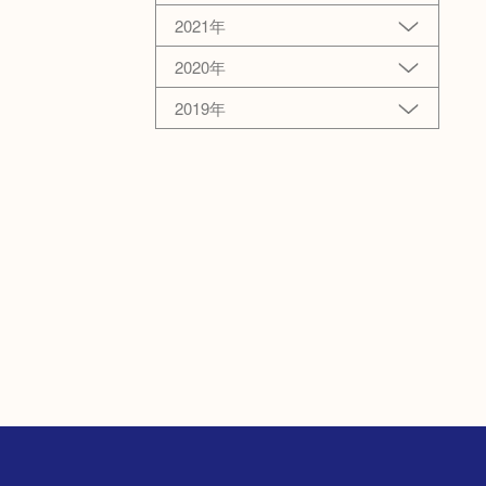
2021年
2020年
2019年