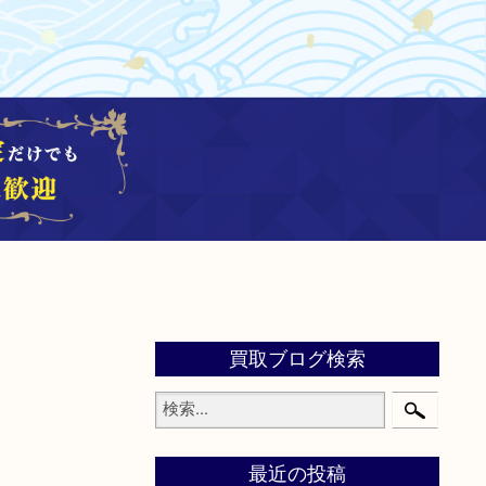
買取ブログ検索
最近の投稿