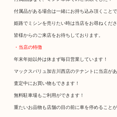
付属品がある場合は一緒にお持ち込み頂くこと
姫路でミシンを売りたい時は当店をお尋ねくだ
皆様からのご来店をお待ちしております。
・当店の特徴
年末年始以外は休まず毎日営業しています！
マックスバリュ加古川西店のテナントに当店が
査定中にお買い物もできます！
無料駐車場もご利用ができます！
重たいお品物も店舗の目の前に車を停めること