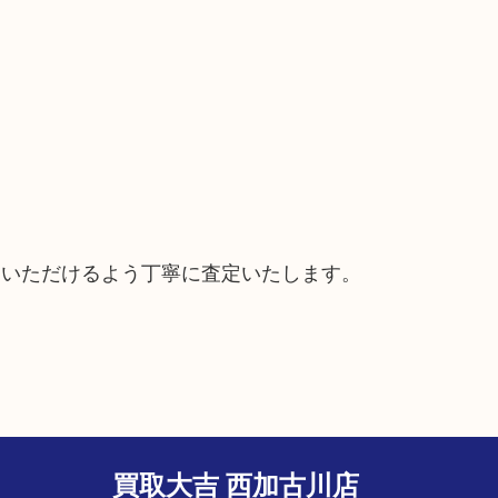
ていただけるよう丁寧に査定いたします。
買取大吉 西加古川店