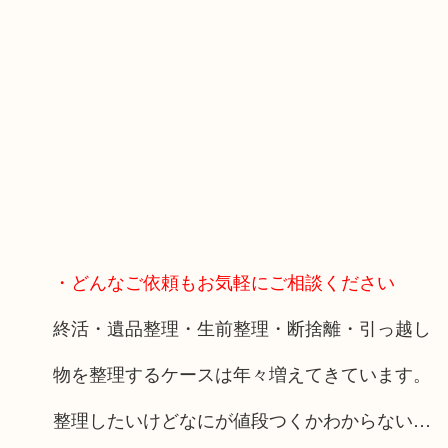
・どんなご依頼もお気軽にご相談ください
終活・遺品整理・生前整理・断捨離・引っ越し
物を整理するケースは年々増えてきています。
整理したいけどなにが値段つくかわからない…