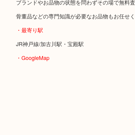
ブランドやお品物の状態を問わずその場で無料
骨董品などの専門知識が必要なお品物もお任せ
・最寄り駅
JR神戸線/加古川駅・宝殿駅
・GoogleMap