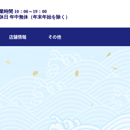
業時間 10：00～19：00
休日 年中無休（年末年始を除く）
店舗情報
その他