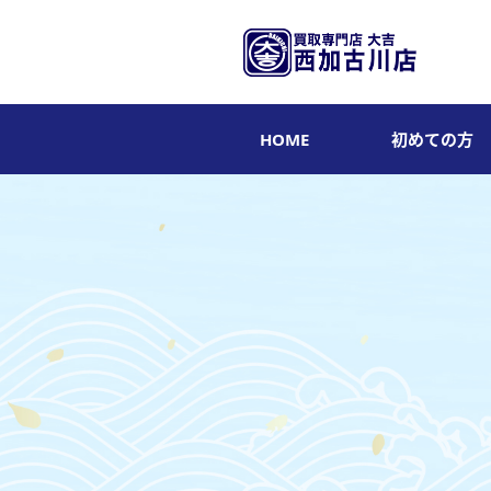
HOME
初めての方