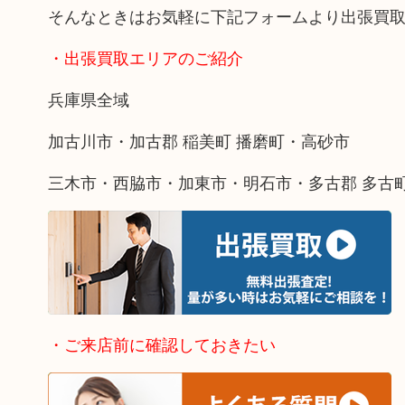
そんなときはお気軽に下記フォームより出張買
・出張買取エリアのご紹介
兵庫県全域
加古川市・加古郡 稲美町 播磨町・高砂市
三木市・西脇市・加東市・明石市・多古郡 多古
・ご来店前に確認しておきたい