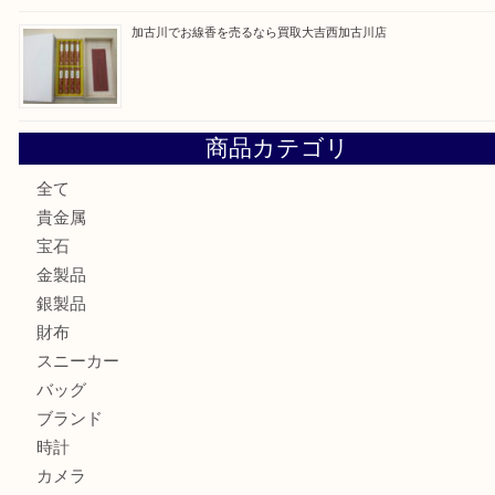
加古川市です金貨を売るなら買取大吉西加古川店
姫路市にお住いのお客様もカメラを売るなら買取大吉西加古
加古川市でダイヤモンドを売るなら買取大吉西加古川店
加古川市で外貨を売るなら買取大吉西加古川店
加古川でお線香を売るなら買取大吉西加古川店