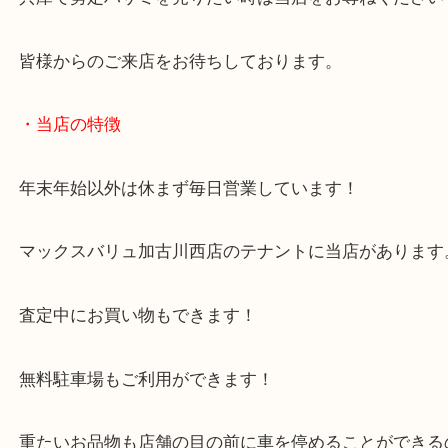
状態も問わず承りますので汚れが酷い状態でも構い
まずはお気軽にお立ち寄りください！
兵庫で剪定ハサミを売りたい時は当店をお尋ねくだ
皆様からのご来店をお待ちしております。
・当店の特徴
年末年始以外は休まず毎日営業しています！
マックスバリュ加古川西店のテナントに当店があり