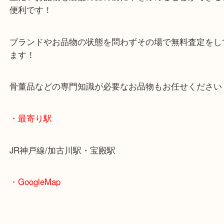
査定中にお買い物もできます！
無料駐車場もご利用ができます！
重たいお品物も店舗の目の前に車を停めることがで
便利です！
ブランドやお品物の状態を問わずその場で無料査定
ます！
骨董品などの専門知識が必要なお品物もお任せくだ