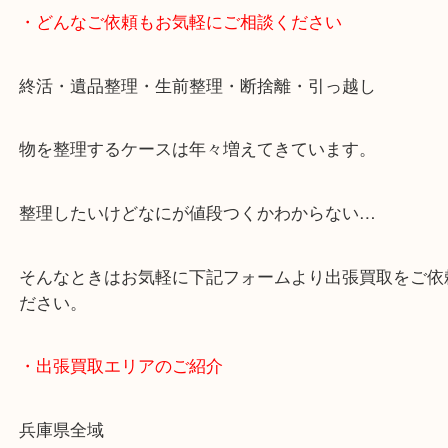
・どんなご依頼もお気軽にご相談ください
終活・遺品整理・生前整理・断捨離・引っ越し
物を整理するケースは年々増えてきています。