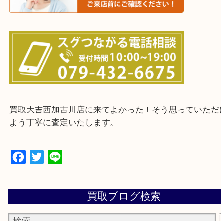
・ご来店前に確認しておきたい