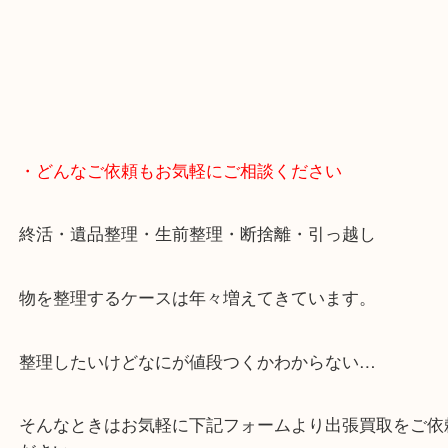
・どんなご依頼もお気軽にご相談ください