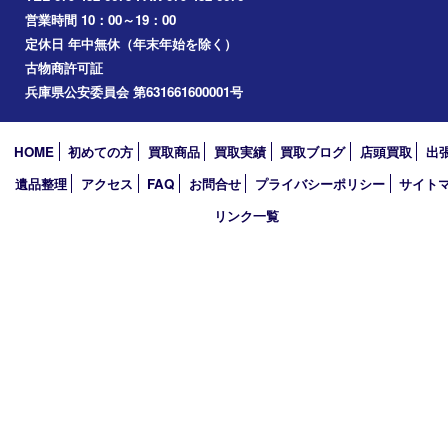
播磨町
たつの市
加西市
アーカイブ
2026年
2025年
2024年
2023年
2022年
2021年
2020年
2019年