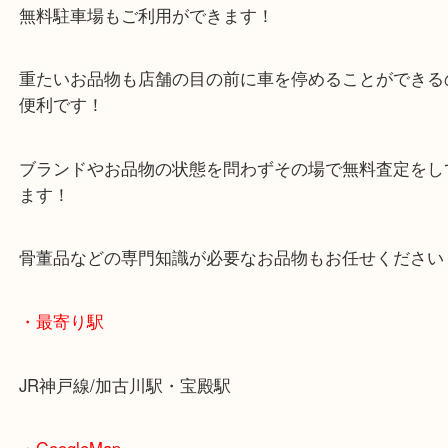
マックスバリュ加古川西店のテナントに当店があり
査定中にお買い物もできます！
無料駐車場もご利用ができます！
重たいお品物も店舗の目の前に車を停めることがで
便利です！
ブランドやお品物の状態を問わずその場で無料査定
ます！
骨董品などの専門知識が必要なお品物もお任せくだ