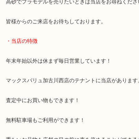
当店でもプラモデルを買取させていただいたシーン
自信があります！
目利きが難しい貴重なお品物でもお任せください！
高砂でプラモデルを売りたいときは当店をお尋ねく
皆様からのご来店をお待ちしております。
・当店の特徴
年末年始以外は休まず毎日営業しています！
マックスバリュ加古川西店のテナントに当店があり