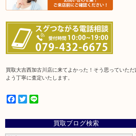
・ご来店前に確認しておきたい