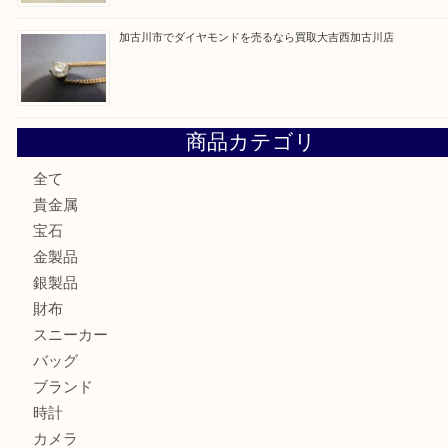
加古川市にお住いのお客様もルアーを売るなら買取大吉西加
兵庫にお住いのお客様もコンパクトカメラを売るなら買取大
加古川市です金貨を売るなら買取大吉西加古川店
姫路市にお住いのお客様もカメラを売るなら買取大吉西加古
加古川市でダイヤモンドを売るなら買取大吉西加古川店