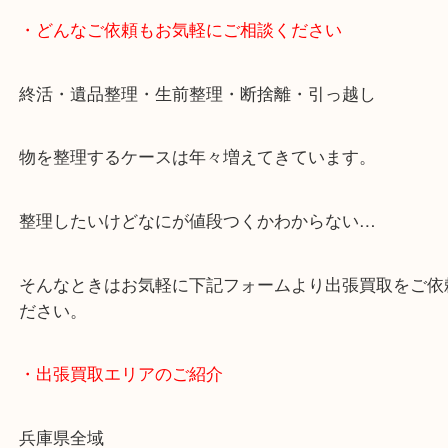
・どんなご依頼もお気軽にご相談ください
終活・遺品整理・生前整理・断捨離・引っ越し
物を整理するケースは年々増えてきています。