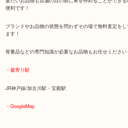
査定中にお買い物もできます！
無料駐車場もご利用ができます！
重たいお品物も店舗の目の前に車を停めることがで
便利です！
ブランドやお品物の状態を問わずその場で無料査定
ます！
骨董品などの専門知識が必要なお品物もお任せくだ