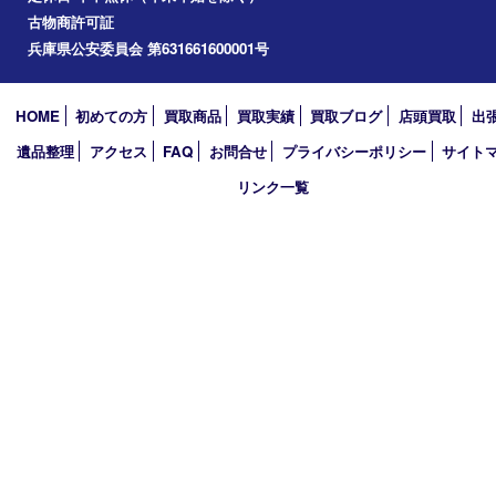
加西市
アーカイブ
2026年
2025年
2024年
2023年
2022年
2021年
2020年
2019年
買取大吉 西加古川店