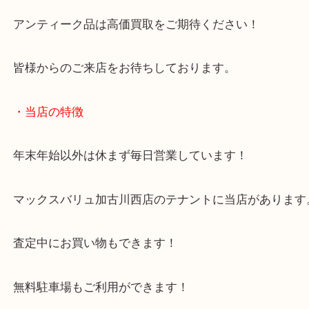
こうしたプラモデルは組立後より未組立の方が買取
よくなります！
本日のような昔のプラモデルのご依頼も大歓迎です
アンティーク品は高価買取をご期待ください！
皆様からのご来店をお待ちしております。
・当店の特徴
年末年始以外は休まず毎日営業しています！
マックスバリュ加古川西店のテナントに当店があり