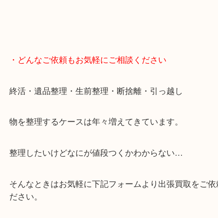
・どんなご依頼もお気軽にご相談ください
終活・遺品整理・生前整理・断捨離・引っ越し