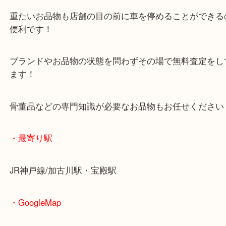
査定中にお買い物もできます！
無料駐車場もご利用ができます！
重たいお品物も店舗の目の前に車を停めることがで
便利です！
ブランドやお品物の状態を問わずその場で無料査定
ます！
骨董品などの専門知識が必要なお品物もお任せくだ