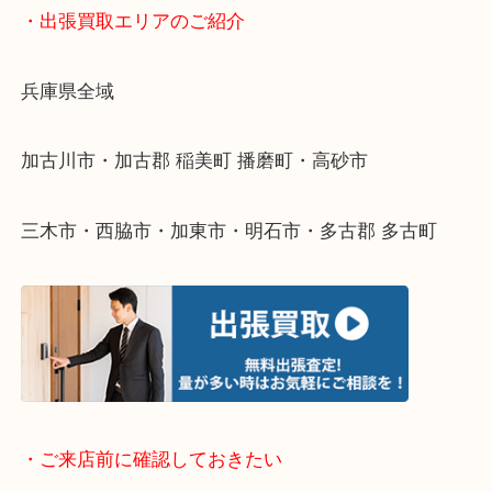
物を整理するケースは年々増えてきています。
整理したいけどなにが値段つくかわからない…
そんなときはお気軽に下記フォームより出張買取を
ださい。
・出張買取エリアのご紹介
兵庫県全域
加古川市・加古郡 稲美町 播磨町・高砂市