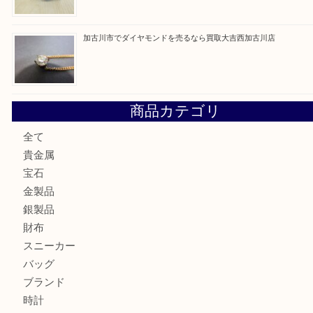
最近の投稿
加古川市にお住いのお客様もルアーを売るなら買取大吉西加
兵庫にお住いのお客様もコンパクトカメラを売るなら買取大
加古川市です金貨を売るなら買取大吉西加古川店
姫路市にお住いのお客様もカメラを売るなら買取大吉西加古