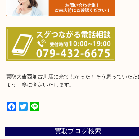
・ご来店前に確認しておきたい