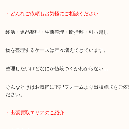
・どんなご依頼もお気軽にご相談ください
終活・遺品整理・生前整理・断捨離・引っ越し