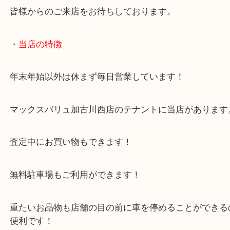
当店では工具単体のご依頼でも喜んで承ります！
makitaのほかにも海外メーカーでも幅広くお買取さ
だきます！
皆様からのご来店をお待ちしております。
・当店の特徴
年末年始以外は休まず毎日営業しています！
マックスバリュ加古川西店のテナントに当店があり