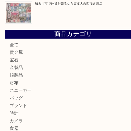
加古川市です金貨を売るなら買取大吉西加古川店
姫路市にお住いのお客様もカメラを売るなら買取大吉西加古
加古川市でダイヤモンドを売るなら買取大吉西加古川店
加古川市で外貨を売るなら買取大吉西加古川店