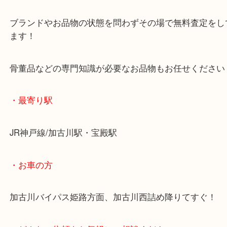
査定中にお買い物もできます！
無料駐車場もご利用ができます！
重たいお品物も店舗の目の前に車を停めることがで
便利です！
ブランドやお品物の状態を問わずその場で無料査定
ます！
骨董品などの専門知識が必要なお品物もお任せくだ
・最寄り駅