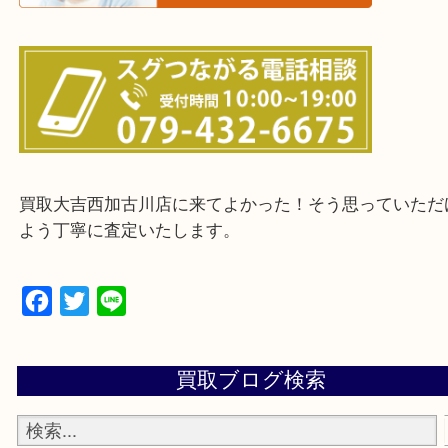
・ご来店前に確認しておきたい