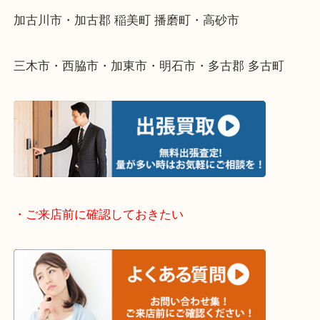
そんなときはお気軽に下記フォームより出張買取を
ださい。
・出張買取エリアのご紹介
兵庫県全域
加古川市・加古郡 稲美町 播磨町・高砂市
三木市・西脇市・加東市・明石市・多古郡 多古町