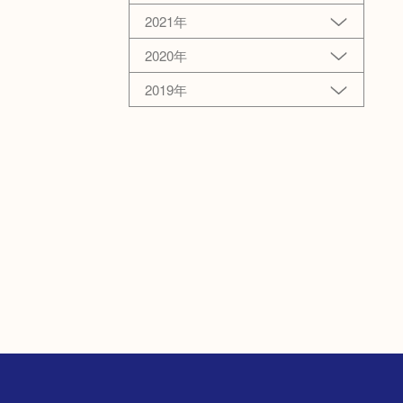
2021年
2020年
2019年