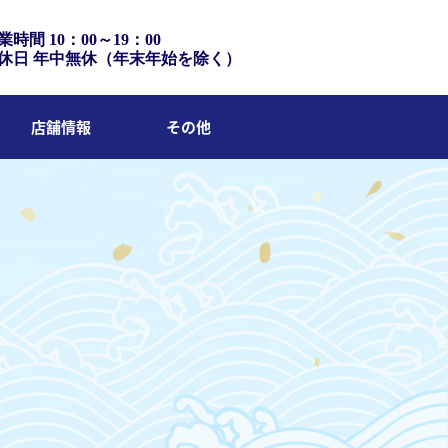
業時間 10：00～19：00
休日 年中無休（年末年始を除く）
店舗情報
その他