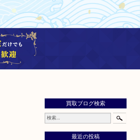
買取ブログ検索
最近の投稿