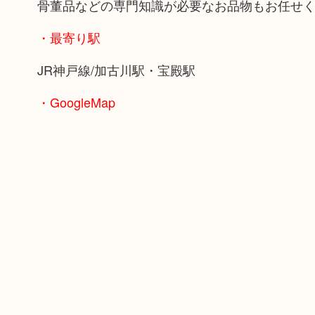
骨董品などの専門知識が必要なお品物もお任せ
・最寄り駅
JR神戸線/加古川駅・宝殿駅
・GoogleMap