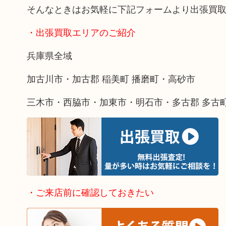
そんなときはお気軽に下記フォームより出張買
・出張買取エリアのご紹介
兵庫県全域
加古川市・加古郡 稲美町 播磨町・高砂市
三木市・西脇市・加東市・明石市・多古郡 多古
・ご来店前に確認しておきたい