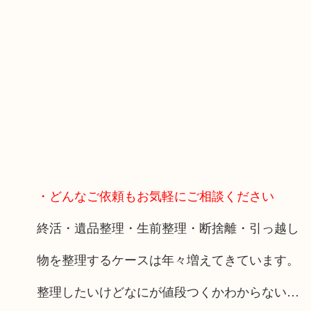
・どんなご依頼もお気軽にご相談ください
終活・遺品整理・生前整理・断捨離・引っ越し
物を整理するケースは年々増えてきています。
整理したいけどなにが値段つくかわからない…