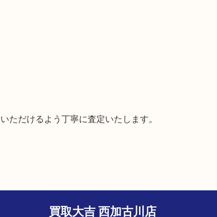
ていただけるよう丁寧に査定いたします。
買取大吉 西加古川店