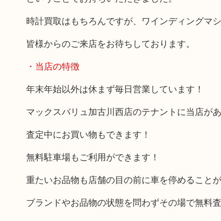
時計買取はもちろんですが、ワインディングマ
皆様からのご来店をお待ちしております。
・当店の特徴
年末年始以外は休まず毎日営業しています！
マックスバリュ加古川西店のテナントに当店が
査定中にお買い物もできます！
無料駐車場もご利用ができます！
重たいお品物も店舗の目の前に車を停めること
ブランドやお品物の状態を問わずその場で無料