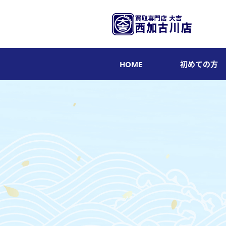
HOME
初めての方