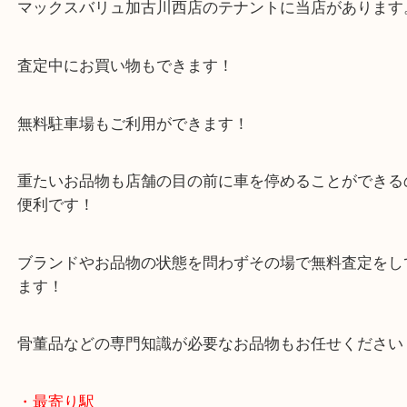
・当店の特徴
年末年始以外は休まず毎日営業しています！
マックスバリュ加古川西店のテナントに当店があり
査定中にお買い物もできます！
無料駐車場もご利用ができます！
重たいお品物も店舗の目の前に車を停めることがで
便利です！