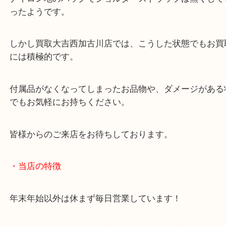
実はこのバッグは限定モデルとなっていますので、
ルと比較をすると買取査定額はよくなります。
ナイロン地のバッグでショルダーストラップは無く
ったようです。
しかし買取大吉西加古川店では、こうした状態でも
には積極的です。
付属品がなくなってしまったお品物や、ダメージが
でもお気軽にお持ちください。
皆様からのご来店をお待ちしております。