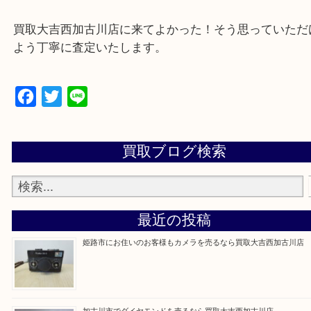
・ご来店前に確認しておきたい
買取大吉西加古川店に来てよかった！そう思ってい
よう丁寧に査定いたします。