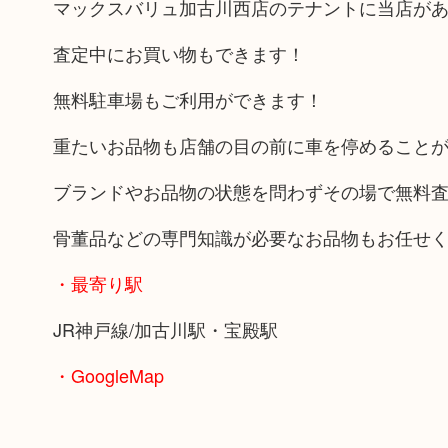
マックスバリュ加古川西店のテナントに当店が
査定中にお買い物もできます！
無料駐車場もご利用ができます！
重たいお品物も店舗の目の前に車を停めること
ブランドやお品物の状態を問わずその場で無料
骨董品などの専門知識が必要なお品物もお任せ
・最寄り駅
JR神戸線/加古川駅・宝殿駅
・GoogleMap