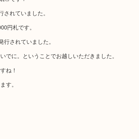
で発行されていました。
00円札です。
まで発行されていました。
ついでに。ということでお越しいただきました。
ですね！
けます。