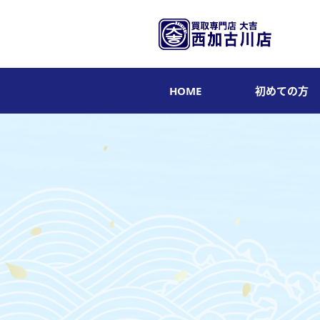
HOME
初めての方