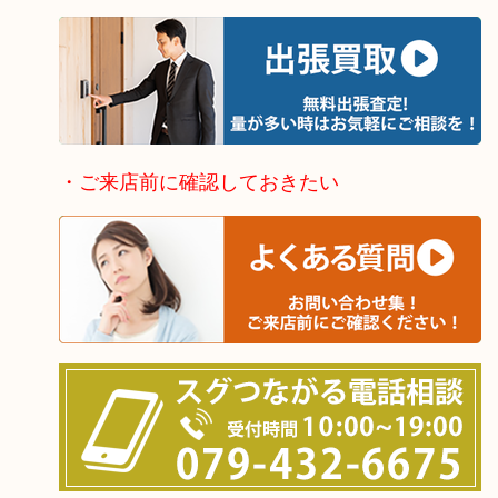
・ご来店前に確認しておきたい