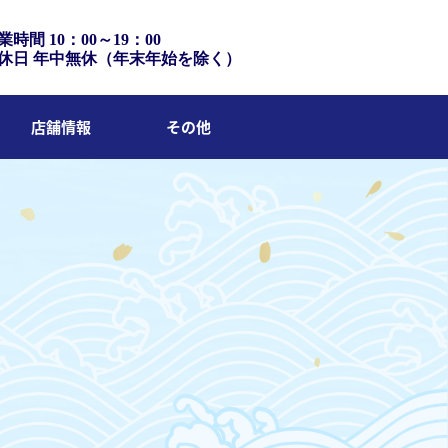
業時間 10：00～19：00
休日 年中無休（年末年始を除く）
店舗情報
その他