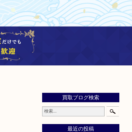
買取ブログ検索
最近の投稿