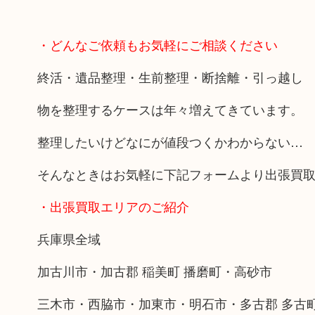
・どんなご依頼もお気軽にご相談ください
終活・遺品整理・生前整理・断捨離・引っ越し
物を整理するケースは年々増えてきています。
整理したいけどなにが値段つくかわからない…
そんなときはお気軽に下記フォームより出張買
・出張買取エリアのご紹介
兵庫県全域
加古川市・加古郡 稲美町 播磨町・高砂市
三木市・西脇市・加東市・明石市・多古郡 多古