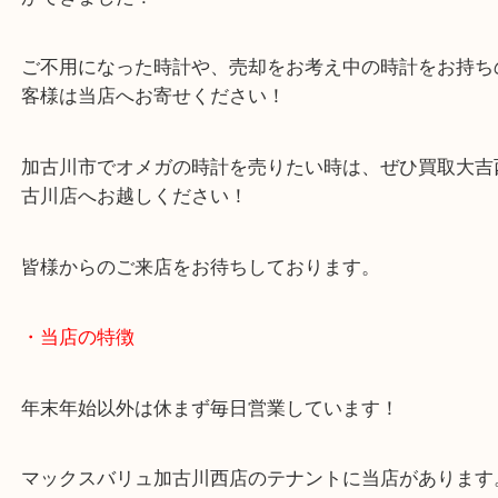
自動巻き時計で申し分ない状態の時計でした！
大切にされていた時計でしたので買取査定額でも頑
ができました！
ご不用になった時計や、売却をお考え中の時計をお
客様は当店へお寄せください！
加古川市でオメガの時計を売りたい時は、ぜひ買取
古川店へお越しください！
皆様からのご来店をお待ちしております。