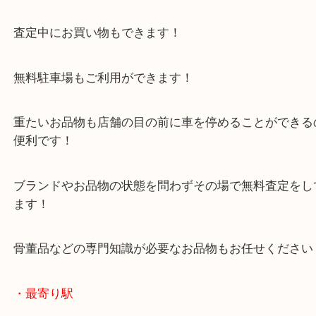
・当店の特徴
年末年始以外は休まず毎日営業しています！
マックスバリュ加古川西店のテナントに当店があり
査定中にお買い物もできます！
無料駐車場もご利用ができます！
重たいお品物も店舗の目の前に車を停めることがで
便利です！