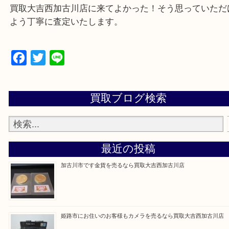
買取大吉西加古川店に来てよかった！そう思ってい
よう丁寧に査定いたします。