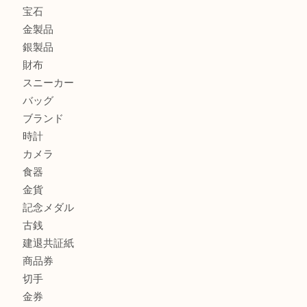
加古川市でダイヤモンドを売るなら買取大吉西加古川店
加古川市で外貨を売るなら買取大吉西加古川店
加古川でお線香を売るなら買取大吉西加古川店
商品カテゴリ
全て
貴金属
宝石