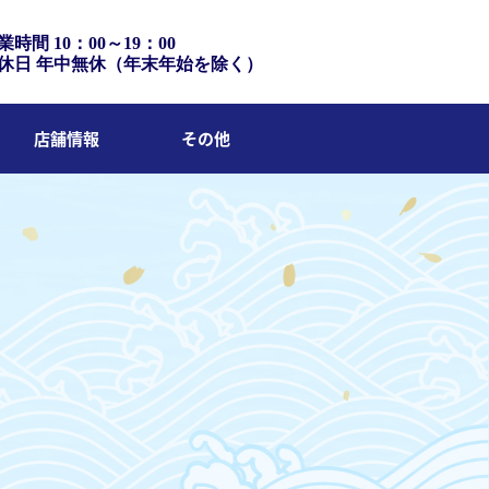
業時間 10：00～19：00
休日 年中無休（年末年始を除く）
店舗情報
その他