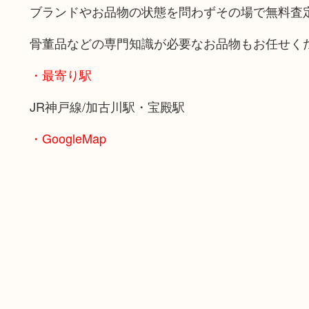
ブランドやお品物の状態を問わずその場で無料査
骨董品などの専門知識が必要なお品物もお任せく
・最寄り駅
JR神戸線/加古川駅・宝殿駅
・GoogleMap