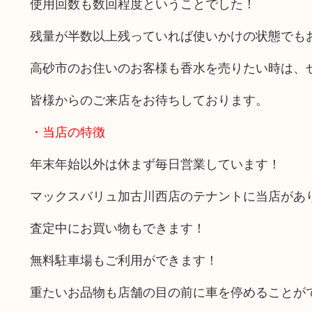
使用回数も数回程度ということでした！
残量が半数以上残っていれば使いかけの状態でも
高砂市のお住いのお客様も香水を売りたい時は、
皆様からのご来店をお待ちしております。
・当店の特徴
年末年始以外は休まず毎日営業しています！
マックスバリュ加古川西店のテナントに当店があ
査定中にお買い物もできます！
無料駐車場もご利用ができます！
重たいお品物も店舗の目の前に車を停めることが