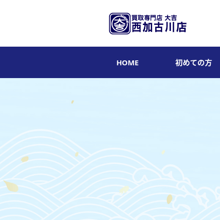
HOME
初めての方