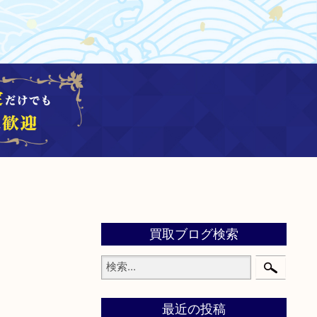
買取ブログ検索
最近の投稿