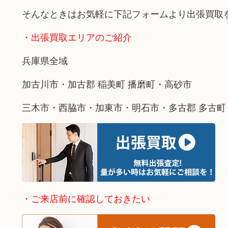
そんなときはお気軽に下記フォームより出張買取
・出張買取エリアのご紹介
兵庫県全域
加古川市・加古郡 稲美町 播磨町・高砂市
三木市・西脇市・加東市・明石市・多古郡 多古町
・ご来店前に確認しておきたい