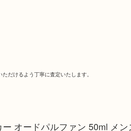
いただけるよう丁寧に査定いたします。
ー オードパルファン 50ml メン