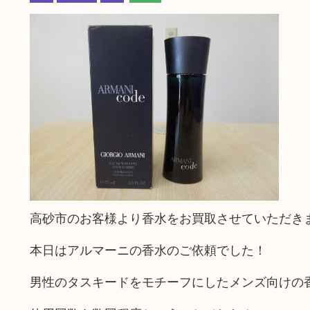
高砂市のお客様より香水をお買取させていただき
本日はアルマーニの香水のご依頼でした！
男性のタスキードをモチーフにしたメンズ向けの