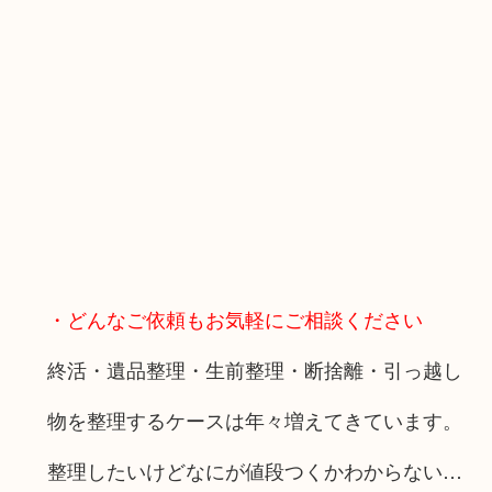
・どんなご依頼もお気軽にご相談ください
終活・遺品整理・生前整理・断捨離・引っ越し
物を整理するケースは年々増えてきています。
整理したいけどなにが値段つくかわからない…