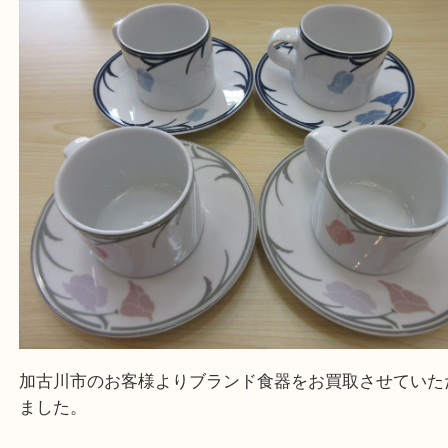
・ご来店前に確認しておきたい