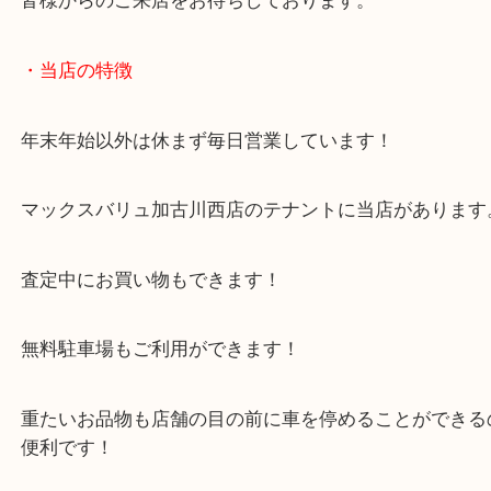
加古川市のお客様よりバカラをお買取させていただ
た。
本日はペアのロックグラスのご依頼でした！
今回は未使用状態でのご依頼です！