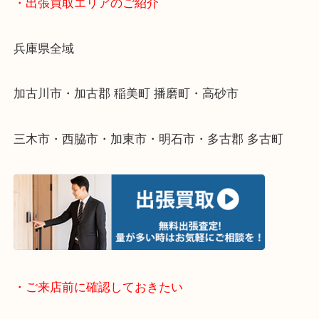
物を整理するケースは年々増えてきています。
整理したいけどなにが値段つくかわからない…
そんなときはお気軽に下記フォームより出張買取を
ださい。
・出張買取エリアのご紹介
兵庫県全域
加古川市・加古郡 稲美町 播磨町・高砂市