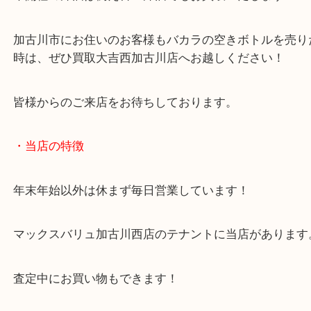
本日のようにバカラ製の空きボトルの場合、ボトル
お買取が可能です！
未開栓の洋酒は例え古い洋酒でもお買取いたします
加古川市にお住いのお客様もバカラの空きボトルを
時は、ぜひ買取大吉西加古川店へお越しください！
皆様からのご来店をお待ちしております。
・当店の特徴
年末年始以外は休まず毎日営業しています！