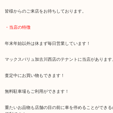
兵庫のお客様よりカラトリーをお買取させていただ
た。
クリストフのシルバー食器のご依頼でした！
どれも未使用状態でした！
銀食器のほかにも銀杯や銀のインゴットのご依頼も
す！
兵庫にお住いのお客様もカラトリーを売りたい時は
取大吉西加古川店へお越しください！