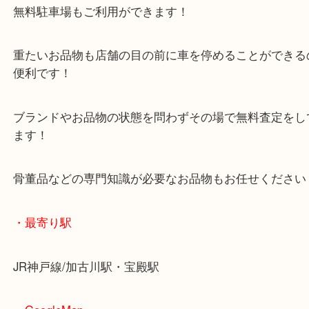
マックスバリュ加古川西店のテナントに当店があり
査定中にお買い物もできます！
無料駐車場もご利用ができます！
重たいお品物も店舗の目の前に車を停めることがで
便利です！
ブランドやお品物の状態を問わずその場で無料査定
ます！
骨董品などの専門知識が必要なお品物もお任せくだ