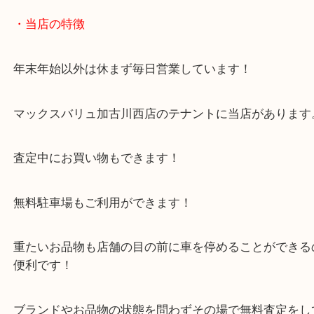
加古川市のお客様よりブランド食器をお買取させて
ました。