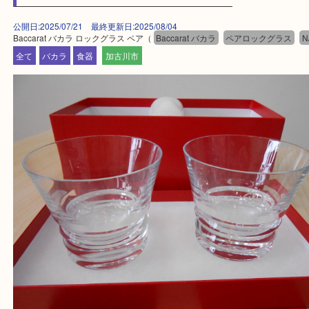
・ご来店前に確認しておきたい
買取大吉西加古川店に来てよかった！そう思ってい
よう丁寧に査定いたします。