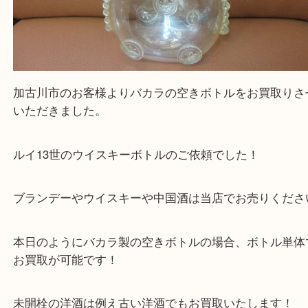
加古川市のお客様よりバカラの空きボトルをお買取
いただきました。
ルイ13世のウイスキーボトルのご依頼でした！
ブランデーやウイスキーや中国酒は当店でお売りく