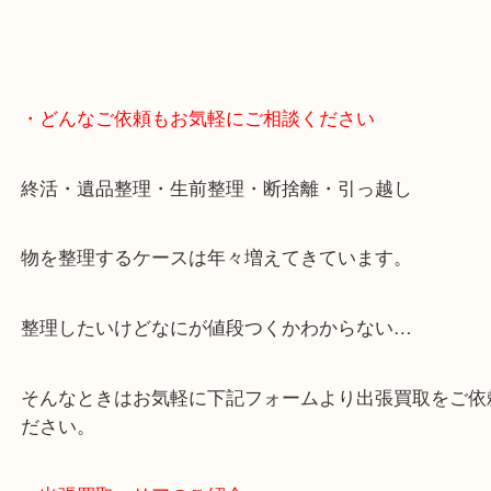
・どんなご依頼もお気軽にご相談ください
終活・遺品整理・生前整理・断捨離・引っ越し