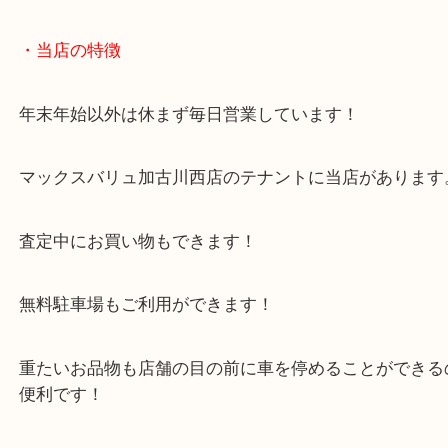
兵庫のお客様よりトースターをお買取させていただ
た。
未開封品の調理家電のお持ち込みでした！