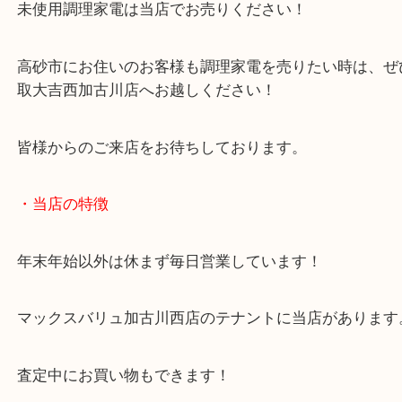
こうしたお品物のお買取もお任せください！
ほかにも自動調理鍋やオーブントースターなど、
未使用調理家電は当店でお売りください！
高砂市にお住いのお客様も調理家電を売りたい時は
取大吉西加古川店へお越しください！
皆様からのご来店をお待ちしております。
・当店の特徴
年末年始以外は休まず毎日営業しています！