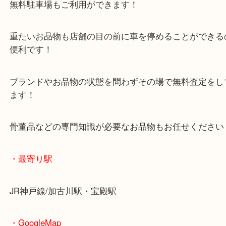
加古川でオーブントースターを売りたい時は当店を
ださい！
皆様からのご来店をお待ちしております。
・当店の特徴
年末年始以外は休まず毎日営業しています！
マックスバリュ加古川西店のテナントに当店があり
査定中にお買い物もできます！