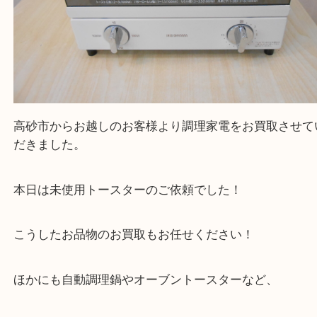
高砂市からお越しのお客様より調理家電をお買取さ
だきました。
本日は未使用トースターのご依頼でした！