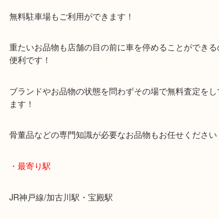
マックスバリュ加古川西店のテナントに当店があり
査定中にお買い物もできます！
無料駐車場もご利用ができます！
重たいお品物も店舗の目の前に車を停めることがで
便利です！
ブランドやお品物の状態を問わずその場で無料査定
ます！