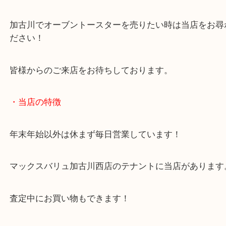
加古川のお客様よりオーブントースターをお買取さ
だきました。
未使用状態のキッチン家電のお持ち込みです！
未使用の電化製品はそのままの状態でご依頼くださ
外箱や取説などがある場合も一緒にご持参ください
調理家電のご依頼もお任せください！