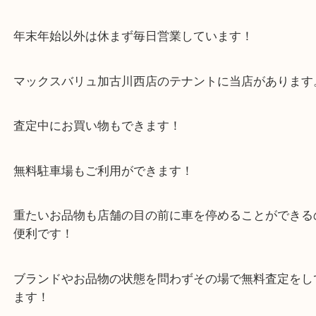
加古川のお客様より調理家電をお買取させていただ