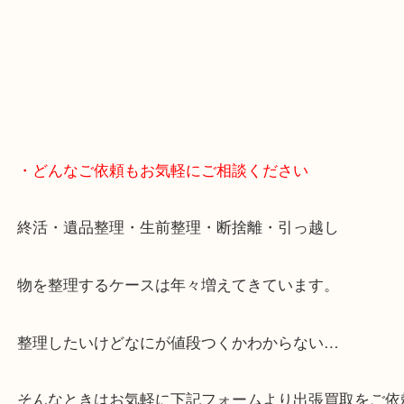
・どんなご依頼もお気軽にご相談ください