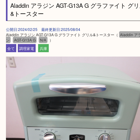
・ご来店前に確認しておきたい