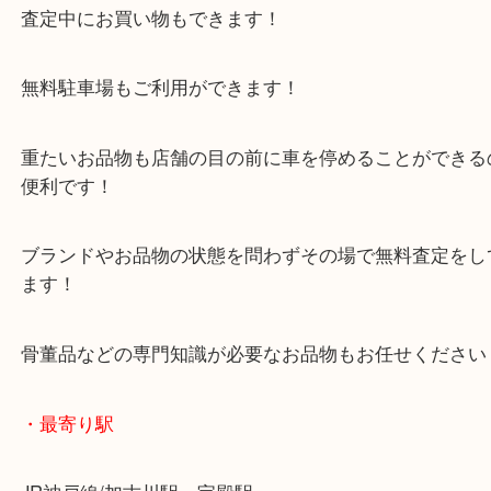
年末年始以外は休まず毎日営業しています！
マックスバリュ加古川西店のテナントに当店があり
査定中にお買い物もできます！
無料駐車場もご利用ができます！
重たいお品物も店舗の目の前に車を停めることがで
便利です！
ブランドやお品物の状態を問わずその場で無料査定
ます！