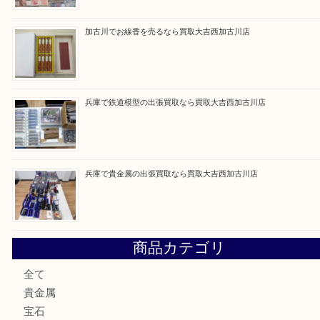
買取ブログ検索
最近の投稿
加古川市でダイヤモンドを売るなら買取大吉西加古川店
加古川市で外貨を売るなら買取大吉西加古川店
加古川でお線香を売るなら買取大吉西加古川店