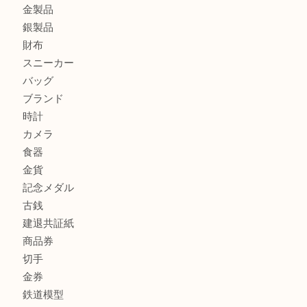
兵庫で鉄道模型の出張買取なら買取大吉西加古川店
兵庫で貴金属の出張買取なら買取大吉西加古川店
商品カテゴリ
全て
貴金属
宝石
金製品
銀製品