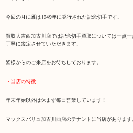
今年のテーマは浮世絵でした。
今となっては発行数が多くなっていますが、発行当
数が少なくプレミアがついています。
今回の月に雁は1949年に発行された記念切手です。
買取大吉西加古川店では記念切手買取については一
丁寧に鑑定させていただきます。
皆様からのご来店をお待ちしております。
・当店の特徴