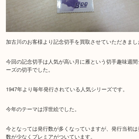
加古川のお客様より記念切手を買取させていただき
今回の記念切手は人気が高い月に雁という切手趣味
ーズの切手でした。
1947年より毎年発行されている人気シリーズです。