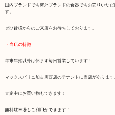
ブランド食器は箱なしのお品物のみの状態でもお買
ていただきます。
国内ブランドでも海外ブランドの食器でもお売りい
す。
ぜひ皆様からのご来店をお待ちしております。
・当店の特徴
年末年始以外は休まず毎日営業しています！