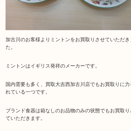
加古川のお客様よりミントンをお買取りさせていた
た。
ミントンはイギリス発祥のメーカーです。
国内需要も多く、買取大吉西加古川店でもお買取り
れている一つです。