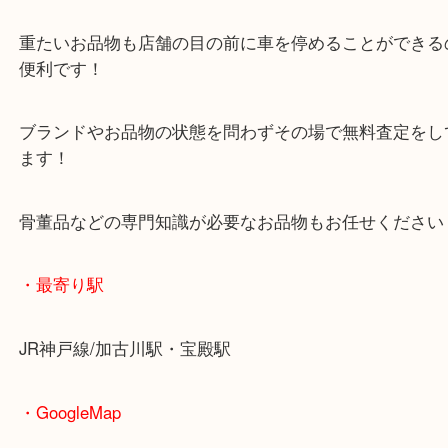
マックスバリュ加古川西店のテナントに当店があり
査定中にお買い物もできます！
無料駐車場もご利用ができます！
重たいお品物も店舗の目の前に車を停めることがで
便利です！
ブランドやお品物の状態を問わずその場で無料査定
ます！
骨董品などの専門知識が必要なお品物もお任せくだ