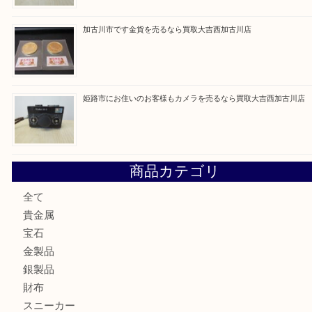
最近の投稿
姫路市にお住いのお客様もDVDプレイヤーを売るなら買取
加古川市にお住いのお客様もルアーを売るなら買取大吉西加
兵庫にお住いのお客様もコンパクトカメラを売るなら買取大
加古川市です金貨を売るなら買取大吉西加古川店