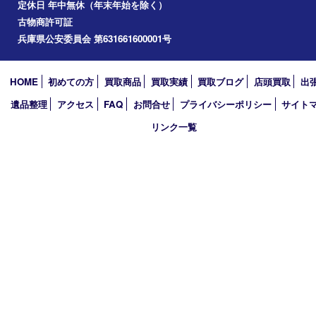
加西市
アーカイブ
2026年
2025年
2024年
2023年
2022年
2021年
2020年
2019年
買取大吉 西加古川店