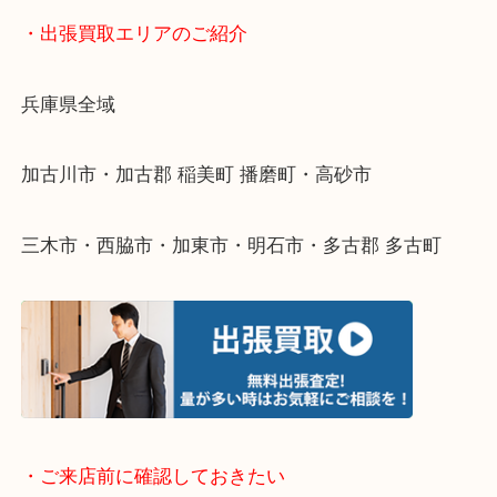
物を整理するケースは年々増えてきています。
整理したいけどなにが値段つくかわからない…
そんなときはお気軽に下記フォームより出張買取を
ださい。
・出張買取エリアのご紹介
兵庫県全域
加古川市・加古郡 稲美町 播磨町・高砂市