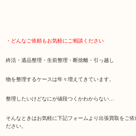
・どんなご依頼もお気軽にご相談ください
終活・遺品整理・生前整理・断捨離・引っ越し