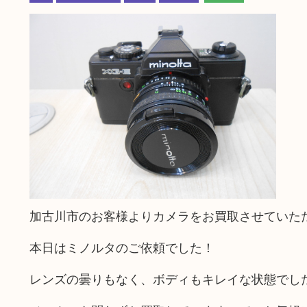
加古川市のお客様よりカメラをお買取させていた
本日はミノルタのご依頼でした！
レンズの曇りもなく、ボディもキレイな状態でし