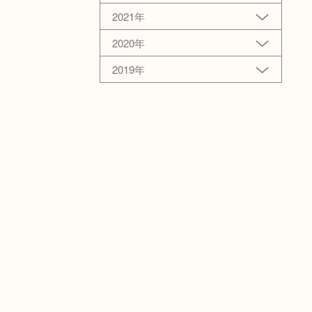
2021年
2020年
2019年