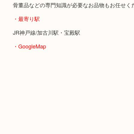
骨董品などの専門知識が必要なお品物もお任せく
・最寄り駅
JR神戸線/加古川駅・宝殿駅
・GoogleMap