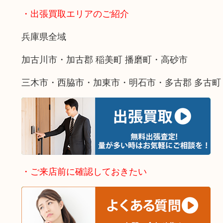
・出張買取エリアのご紹介
兵庫県全域
加古川市・加古郡 稲美町 播磨町・高砂市
三木市・西脇市・加東市・明石市・多古郡 多古町
・ご来店前に確認しておきたい