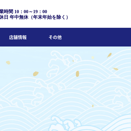
業時間 10：00～19：00
休日 年中無休（年末年始を除く）
店舗情報
その他