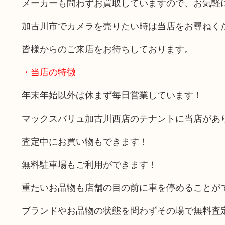
メーカーも問わずお買取していますので、お気軽
加古川市でカメラを売りたい時は当店をお尋ねく
皆様からのご来店をお待ちしております。
・当店の特徴
年末年始以外は休まず毎日営業しています！
マックスバリュ加古川西店のテナントに当店があ
査定中にお買い物もできます！
無料駐車場もご利用ができます！
重たいお品物も店舗の目の前に車を停めることが
ブランドやお品物の状態を問わずその場で無料査