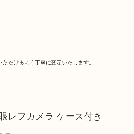
いただけるよう丁寧に査定いたします。
01 一眼レフカメラ ケース付き