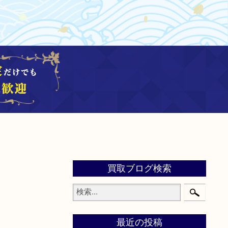
買取ブログ検索
最近の投稿