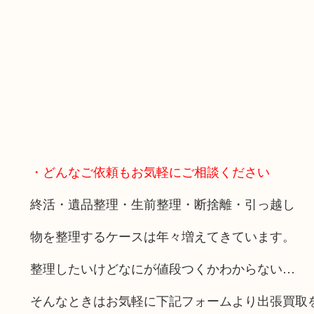
・どんなご依頼もお気軽にご相談ください
終活・遺品整理・生前整理・断捨離・引っ越し
物を整理するケースは年々増えてきています。
整理したいけどなにが値段つくかわからない…
そんなときはお気軽に下記フォームより出張買取