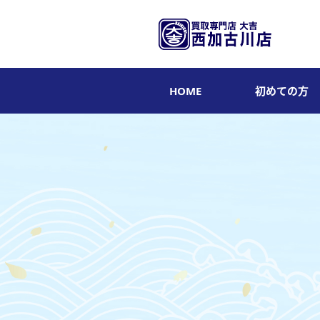
HOME
初めての方