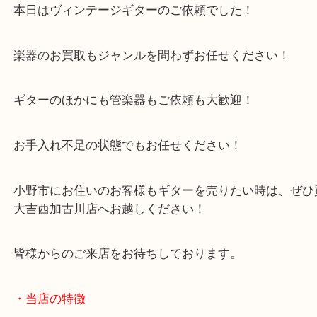
小野市のお客様よりギターをお買取させていただき
本日はヴィンテージギターのご依頼でした！
楽器のお買取もジャンルを問わずお任せください！
ギターのほかにも管楽器もご依頼も大歓迎！
お手入れ不足の状態でもお任せください！
小野市にお住いのお客様もギターを売りたい時は、