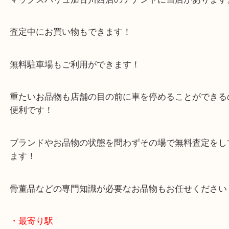
遠方のお客様やお持ち込みが難しいお客様はお気軽
取へ伺います！
兵庫県でエレキギターの出張買取なら当店へご依頼
ください！
皆様からのご来店をお待ちしております。
・当店の特徴
年末年始以外は休まず毎日営業しています！
マックスバリュ加古川西店のテナントに当店があり