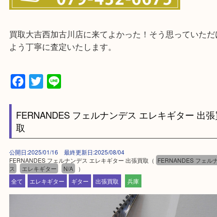
・ご来店前に確認しておきたい
買取大吉西加古川店に来てよかった！そう思ってい
よう丁寧に査定いたします。