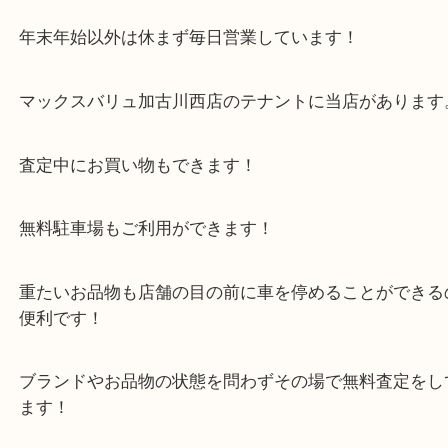
大吉西加古川店へお越しください！
皆様からのご来店をお待ちしております。
・当店の特徴
年末年始以外は休まず毎日営業しています！
マックスバリュ加古川西店のテナントに当店があり
査定中にお買い物もできます！
無料駐車場もご利用ができます！