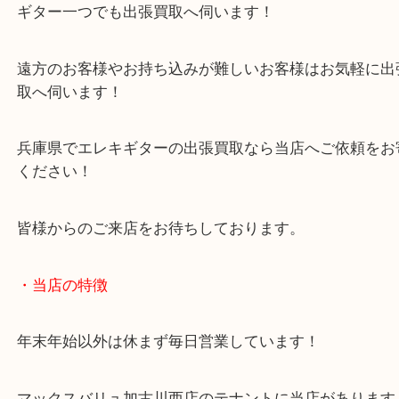
兵庫県のお客様宅へエレキギターの出張買取に伺い
フェルナンデスという人気ブランドギターのご依頼
ギター一つでも出張買取へ伺います！