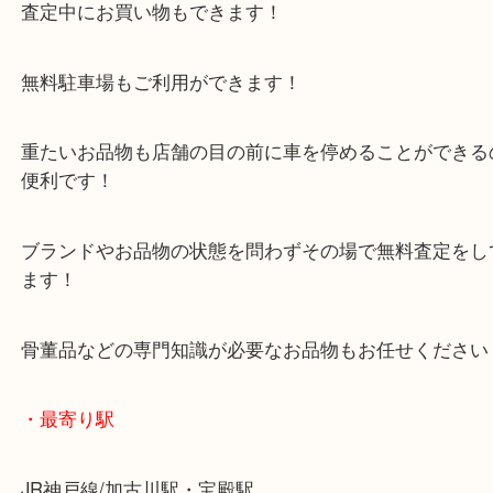
加西市からお越しのお客様よりエレキギターをお買
いただきました。
フェルナンデスの人気モデルのお持ち込みです！
ギター好きの方ならよくご存じのブランドですね！
つい先日もギターのご依頼をいただきましたが、
ギター以外のお品物も喜んで承ります！
加西市でエレキギターを売りたい時は当店をお尋ね
い！