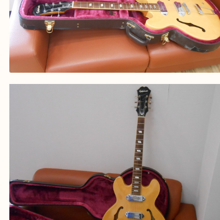
買取大吉西加古川店に来てよかった！そう思ってい
よう丁寧に査定いたします。