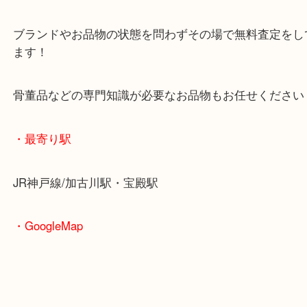
兵庫のお客様よりエレキギターをお買取させていた
た。
遺品整理中のお客様でギターのご依頼をいただきま
当店では幅広い楽器をお買取していますので、お気
頼ください！