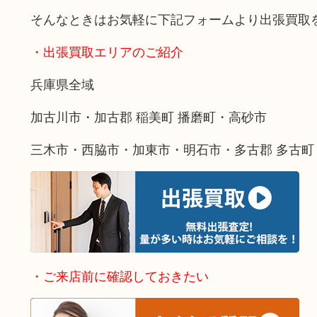
そんなときはお気軽に下記フォームより出張買取
・出張買取エリアのご紹介
兵庫県全域
加古川市・加古郡 稲美町 播磨町・高砂市
三木市・西脇市・加東市・明石市・多古郡 多古町
・ご来店前に確認しておきたい