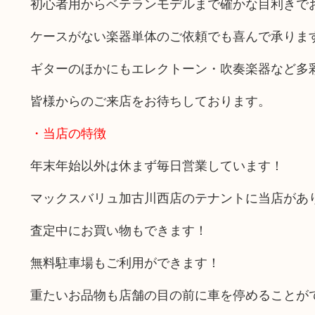
初心者用からベテランモデルまで確かな目利きで
ケースがない楽器単体のご依頼でも喜んで承りま
ギターのほかにもエレクトーン・吹奏楽器など多
皆様からのご来店をお待ちしております。
・当店の特徴
年末年始以外は休まず毎日営業しています！
マックスバリュ加古川西店のテナントに当店があ
査定中にお買い物もできます！
無料駐車場もご利用ができます！
重たいお品物も店舗の目の前に車を停めることが