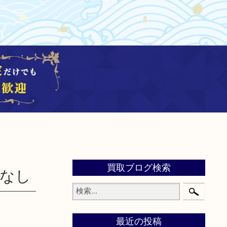
買取ブログ検索
スなし
最近の投稿