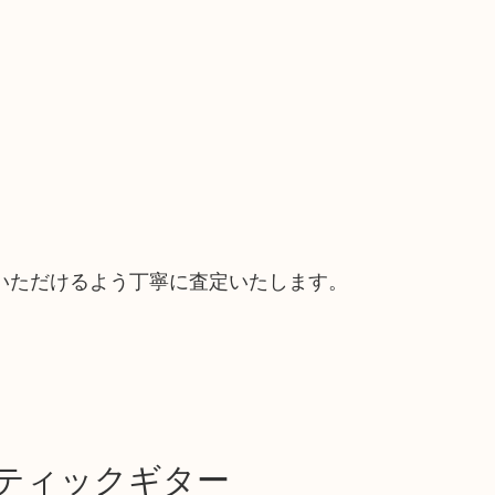
いただけるよう丁寧に査定いたします。
スティックギター