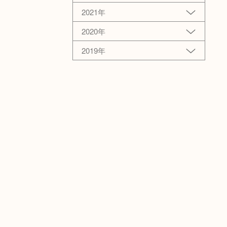
2021年
2020年
2019年