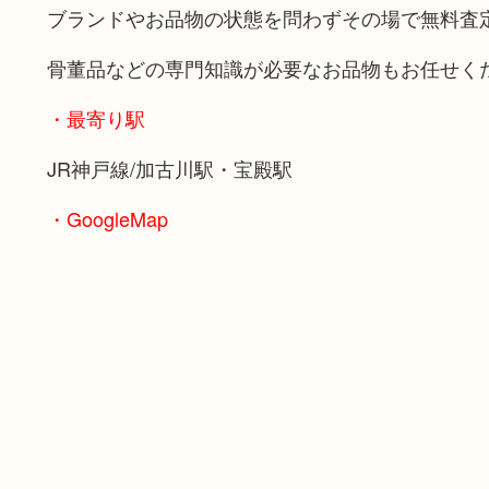
ブランドやお品物の状態を問わずその場で無料査
骨董品などの専門知識が必要なお品物もお任せく
・最寄り駅
JR神戸線/加古川駅・宝殿駅
・GoogleMap