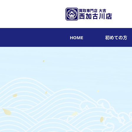
HOME
初めての方