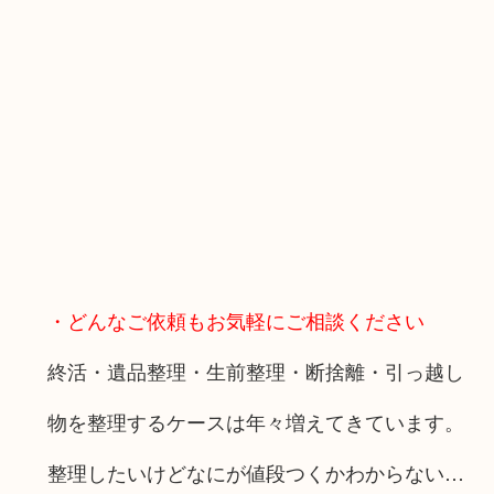
・どんなご依頼もお気軽にご相談ください
終活・遺品整理・生前整理・断捨離・引っ越し
物を整理するケースは年々増えてきています。
整理したいけどなにが値段つくかわからない…