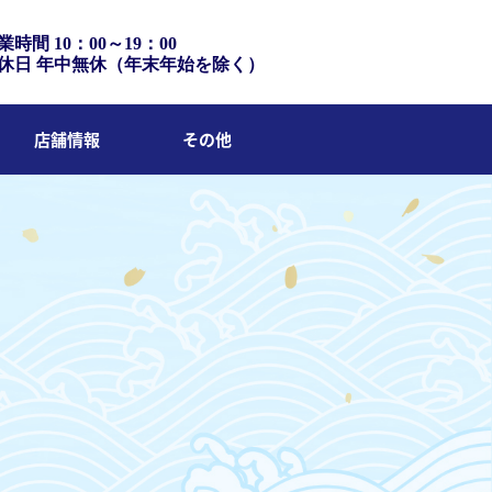
業時間 10：00～19：00
休日 年中無休（年末年始を除く）
店舗情報
その他