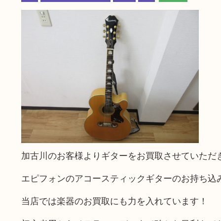
加古川のお客様よりギターをお買取させていただ
エピフォンのアコースティックギターのお持ち込
当店では楽器のお買取にも力を入れています！