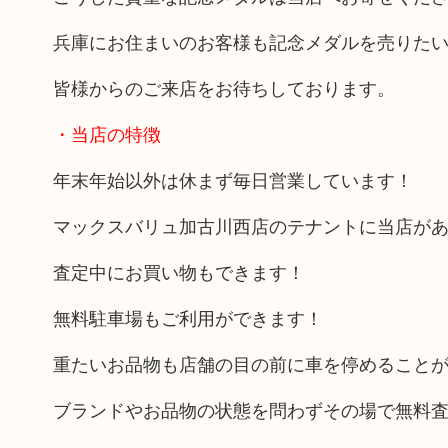
兵庫にお住まいのお客様も記念メダルを売りた
皆様からのご来店をお待ちしております。
・当店の特徴
年末年始以外は休まず毎日営業しています！
マックスバリュ加古川西店のテナントに当店が
査定中にお買い物もできます！
無料駐車場もご利用ができます！
重たいお品物も店舗の目の前に車を停めること
ブランドやお品物の状態を問わずその場で無料