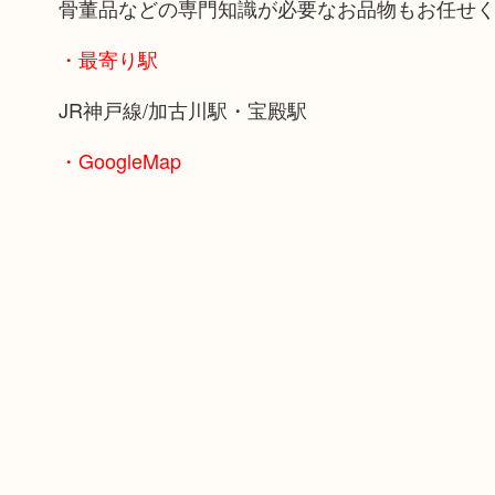
骨董品などの専門知識が必要なお品物もお任せ
・最寄り駅
JR神戸線/加古川駅・宝殿駅
・GoogleMap