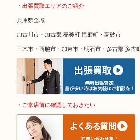
・出張買取エリアのご紹介
兵庫県全域
加古川市・加古郡 稲美町 播磨町・高砂市
三木市・西脇市・加東市・明石市・多古郡 多古
・ご来店前に確認しておきたい