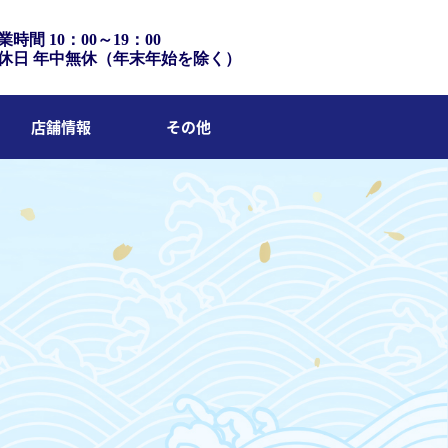
業時間 10：00～19：00
休日 年中無休（年末年始を除く）
店舗情報
その他