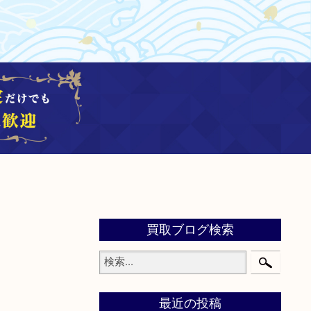
買取ブログ検索
最近の投稿