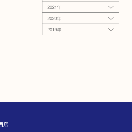
2021年
2020年
2019年
古川西店