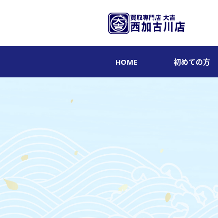
HOME
初めての方