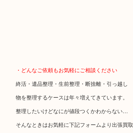
・どんなご依頼もお気軽にご相談ください
終活・遺品整理・生前整理・断捨離・引っ越し
物を整理するケースは年々増えてきています。
整理したいけどなにが値段つくかわからない…
そんなときはお気軽に下記フォームより出張買