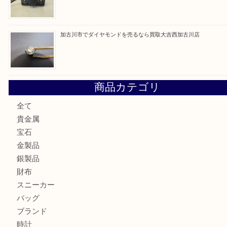
加古川市にお住いのお客様もルアーを売るなら買取大吉西加
兵庫にお住いのお客様もコンパクトカメラを売るなら買取大
加古川市です金貨を売るなら買取大吉西加古川店
姫路市にお住いのお客様もカメラを売るなら買取大吉西加古
加古川市でダイヤモンドを売るなら買取大吉西加古川店