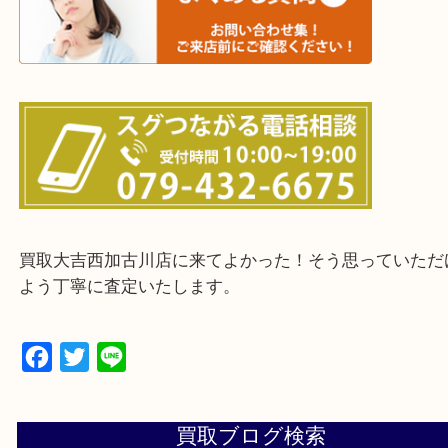
・ご来店前に確認しておきたい