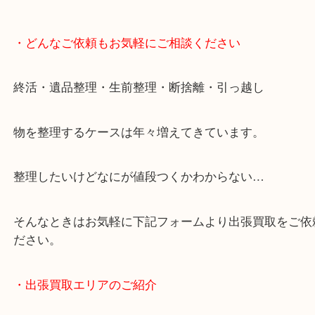
・どんなご依頼もお気軽にご相談ください
終活・遺品整理・生前整理・断捨離・引っ越し
物を整理するケースは年々増えてきています。