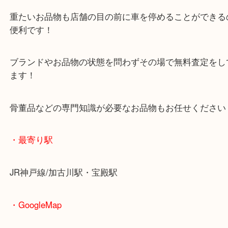
査定中にお買い物もできます！
無料駐車場もご利用ができます！
重たいお品物も店舗の目の前に車を停めることがで
便利です！
ブランドやお品物の状態を問わずその場で無料査定
ます！
骨董品などの専門知識が必要なお品物もお任せくだ