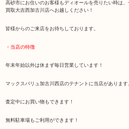
格でお買取しています！
変色してしまっても構いません！
高砂市にお住いのお客様もディオールを売りたい時
買取大吉西加古川店へお越しください！
皆様からのご来店をお待ちしております。
・当店の特徴
年末年始以外は休まず毎日営業しています！
マックスバリュ加古川西店のテナントに当店があり