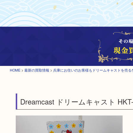
HOME
>
最新の買取情報
>
兵庫にお住いのお客様もドリームキャストを売る
Dreamcast ドリームキャスト HK