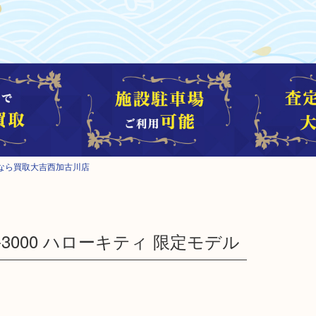
なら買取大吉西加古川店
T-3000 ハローキティ 限定モデル