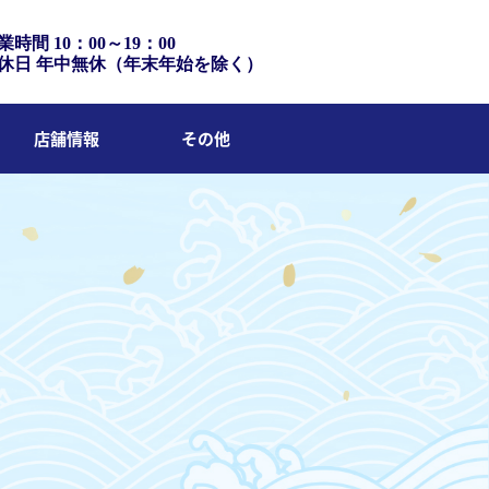
業時間 10：00～19：00
休日 年中無休（年末年始を除く）
店舗情報
その他