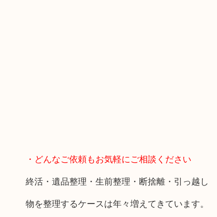
・どんなご依頼もお気軽にご相談ください
終活・遺品整理・生前整理・断捨離・引っ越し
物を整理するケースは年々増えてきています。