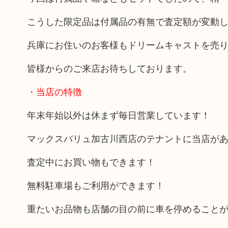
こうした限定品は付属品の有無で査定額が変動
兵庫にお住いのお客様もドリームキャストを売
皆様からのご来店お待ちしております。
・当店の特徴
年末年始以外は休まず毎日営業しています！
マックスバリュ加古川西店のテナントに当店が
査定中にお買い物もできます！
無料駐車場もご利用ができます！
重たいお品物も店舗の目の前に車を停めること