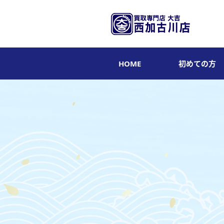
HOME
初めての方