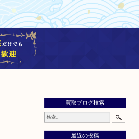
買取ブログ検索
最近の投稿