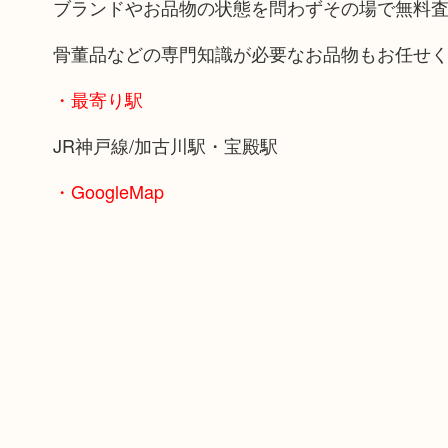
ブランドやお品物の状態を問わずその場で無料
骨董品などの専門知識が必要なお品物もお任せ
・最寄り駅
JR神戸線/加古川駅・宝殿駅
・GoogleMap