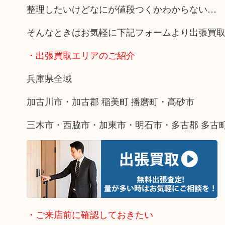
整理したいけどなにが値段つくかわからない…
そんなときはお気軽に下記フォームより出張買
・出張買取エリアのご紹介
兵庫県全域
加古川市・加古郡 稲美町 播磨町・高砂市
三木市・西脇市・加東市・明石市・多古郡 多古
・ご来店前に確認しておきたい