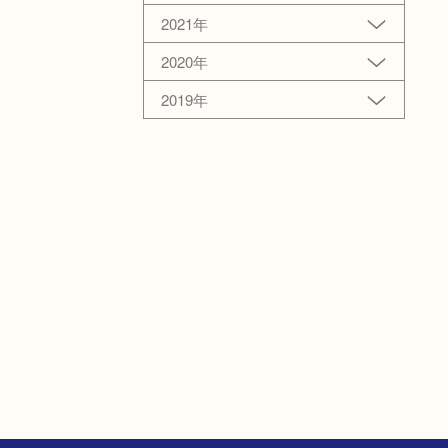
2021年
2020年
2019年