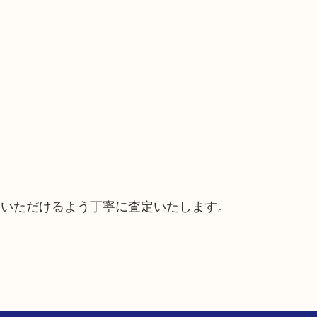
ていただけるよう丁寧に査定いたします。