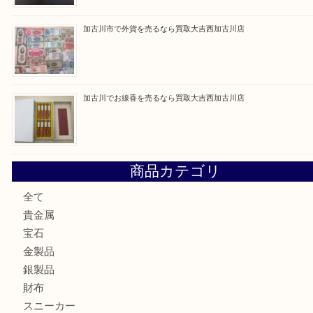
最近の投稿
加古川市です金貨を売るなら買取大吉西加古川店
姫路市にお住いのお客様もカメラを売るなら買取大吉西加古
加古川市でダイヤモンドを売るなら買取大吉西加古川店
加古川市で外貨を売るなら買取大吉西加古川店