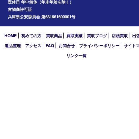
加西市
アーカイブ
2026年
2025年
2024年
2023年
2022年
2021年
2020年
2019年
買取大吉 西加古川店