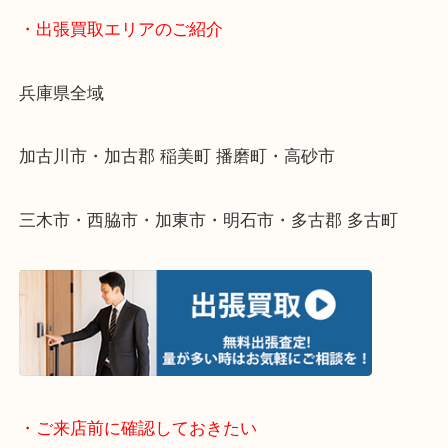
物を整理するケースは年々増えてきています。
整理したいけどなにが値段つくかわからない…
そんなときはお気軽に下記フォームより出張買取を
ださい。
・出張買取エリアのご紹介
兵庫県全域
加古川市・加古郡 稲美町 播磨町・高砂市