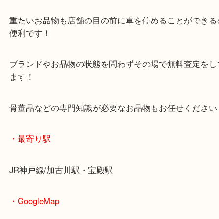
マックスバリュ加古川西店のテナントに当店があり
査定中にお買い物もできます！
無料駐車場もご利用ができます！
重たいお品物も店舗の目の前に車を停めることがで
便利です！
ブランドやお品物の状態を問わずその場で無料査定
ます！
骨董品などの専門知識が必要なお品物もお任せくだ