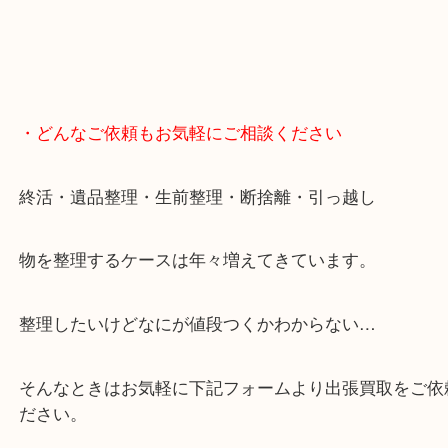
・どんなご依頼もお気軽にご相談ください
終活・遺品整理・生前整理・断捨離・引っ越し