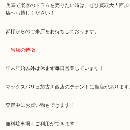
楽器の買い替えや処分をご検討中の方はお気軽にお
ください！
兵庫で楽器のドラムを売りたい時は、ぜひ買取大吉
店へお越しください！
皆様からのご来店をお待ちしております。
・当店の特徴
年末年始以外は休まず毎日営業しています！