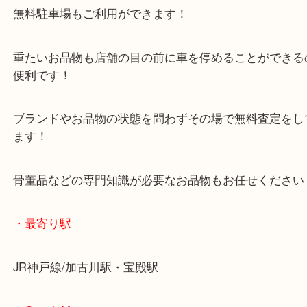
マックスバリュ加古川西店のテナントに当店があり
査定中にお買い物もできます！
無料駐車場もご利用ができます！
重たいお品物も店舗の目の前に車を停めることがで
便利です！
ブランドやお品物の状態を問わずその場で無料査定
ます！