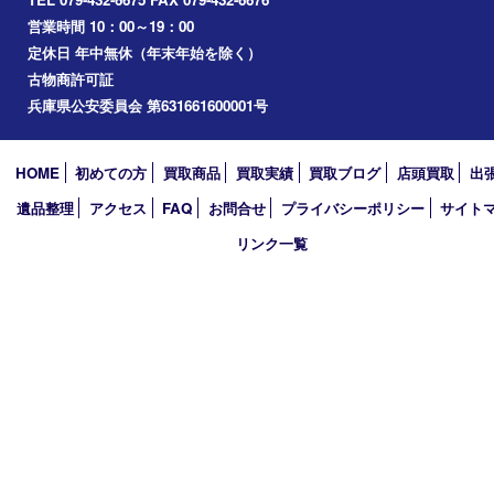
播磨町
たつの市
加西市
アーカイブ
2026年
2025年
2024年
2023年
2022年
2021年
2020年
2019年