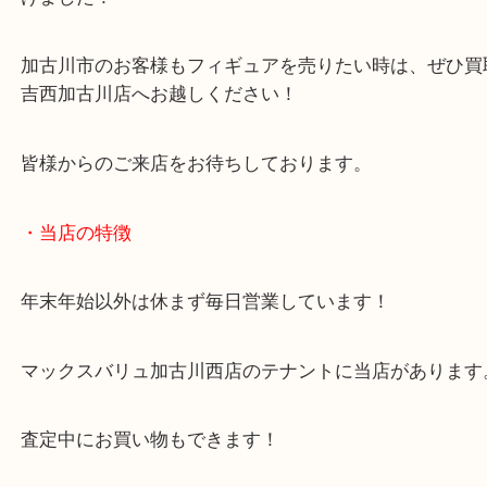
発売期間もかなり話題になりましたね！
今回は新品で未開封状態につき査定額では大変喜ん
けました！
加古川市のお客様もフィギュアを売りたい時は、ぜ
吉西加古川店へお越しください！
皆様からのご来店をお待ちしております。
・当店の特徴
年末年始以外は休まず毎日営業しています！