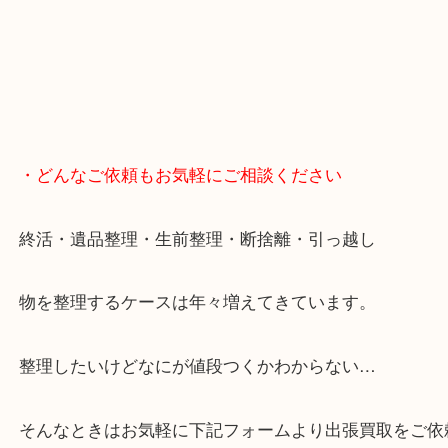
・どんなご依頼もお気軽にご相談ください