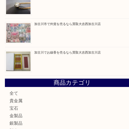
最近の投稿
加古川市です金貨を売るなら買取大吉西加古川店
姫路市にお住いのお客様もカメラを売るなら買取大吉西加古
加古川市でダイヤモンドを売るなら買取大吉西加古川店