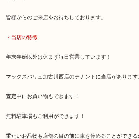
今回のように使用感が少ない靴はぜひ当店へお持ち
さい！
兵庫でアグを売りたい時は、ぜひ買取大吉西加古川
しください！
皆様からのご来店をお待ちしております。
・当店の特徴
年末年始以外は休まず毎日営業しています！
マックスバリュ加古川西店のテナントに当店があり