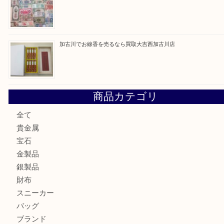
最近の投稿
加古川市です金貨を売るなら買取大吉西加古川店
姫路市にお住いのお客様もカメラを売るなら買取大吉西加古
加古川市でダイヤモンドを売るなら買取大吉西加古川店
加古川市で外貨を売るなら買取大吉西加古川店