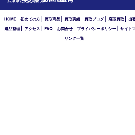
アーカイブ
2026年
2025年
2024年
2023年
2022年
2021年
2020年
2019年
買取大吉 西加古川店
〒675-0053 兵庫県加古川市米田町船頭200－1 マックスバリュ
TEL 079-432-6675 FAX 079-432-6676