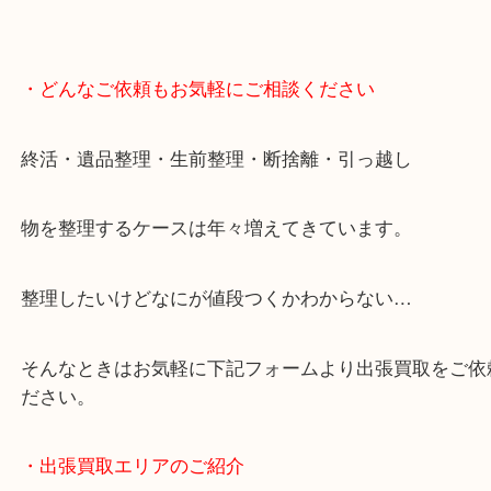
・どんなご依頼もお気軽にご相談ください
終活・遺品整理・生前整理・断捨離・引っ越し