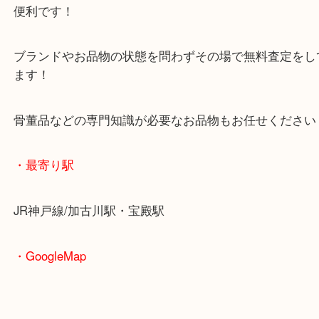
査定中にお買い物もできます！
無料駐車場もご利用ができます！
重たいお品物も店舗の目の前に車を停めることがで
便利です！
ブランドやお品物の状態を問わずその場で無料査定
ます！
骨董品などの専門知識が必要なお品物もお任せくだ
・最寄り駅