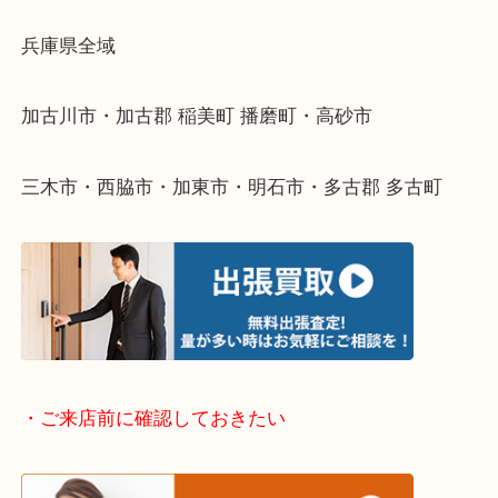
物を整理するケースは年々増えてきています。
整理したいけどなにが値段つくかわからない…
そんなときはお気軽に下記フォームより出張買取を
ださい。
・出張買取エリアのご紹介
兵庫県全域
加古川市・加古郡 稲美町 播磨町・高砂市