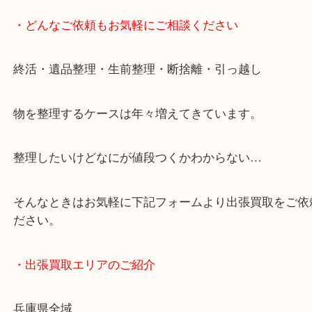
・どんなご依頼もお気軽にご相談ください
終活・遺品整理・生前整理・断捨離・引っ越し
物を整理するケースは年々増えてきています。