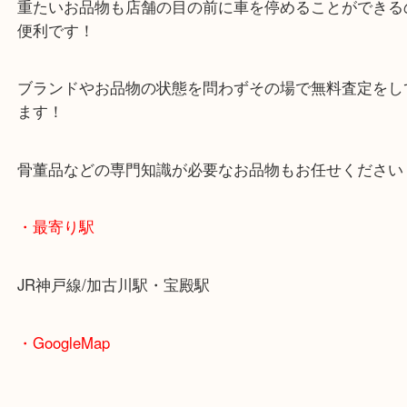
マックスバリュ加古川西店のテナントに当店があり
査定中にお買い物もできます！
無料駐車場もご利用ができます！
重たいお品物も店舗の目の前に車を停めることがで
便利です！
ブランドやお品物の状態を問わずその場で無料査定
ます！
骨董品などの専門知識が必要なお品物もお任せくだ