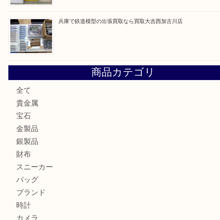
姫路市にお住いのお客様もカメラを売るなら買取大吉西加古
加古川市でダイヤモンドを売るなら買取大吉西加古川店
加古川市で外貨を売るなら買取大吉西加古川店
加古川でお線香を売るなら買取大吉西加古川店