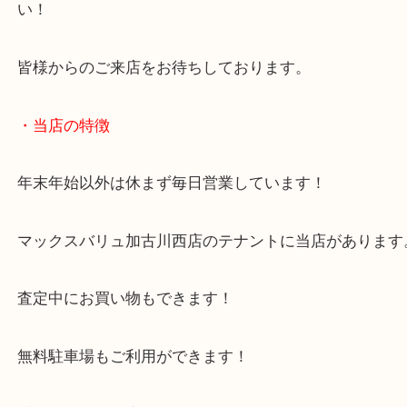
稼働状態も問わず承りますので、お気軽にご依頼を
ださい！
加古川市でGショックを売りたい時は当店をお尋ね
い！
皆様からのご来店をお待ちしております。
・当店の特徴
年末年始以外は休まず毎日営業しています！