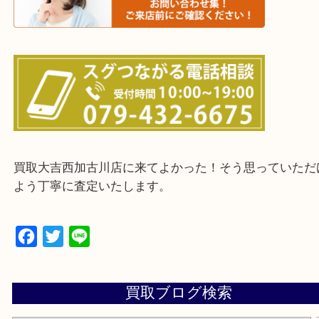
・ご来店前に確認しておきたい