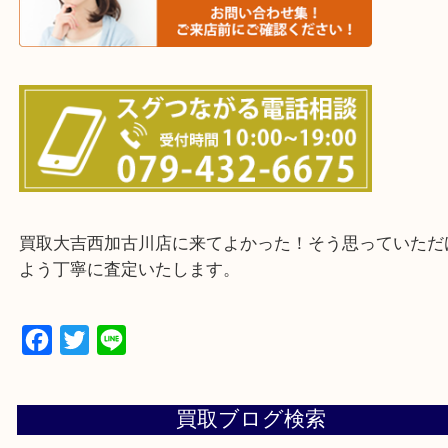
・ご来店前に確認しておきたい