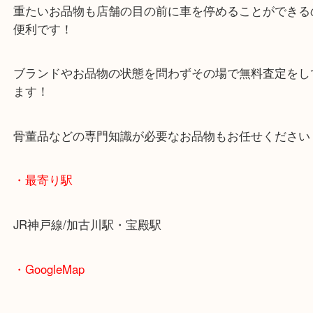
査定中にお買い物もできます！
無料駐車場もご利用ができます！
重たいお品物も店舗の目の前に車を停めることがで
便利です！
ブランドやお品物の状態を問わずその場で無料査定
ます！
骨董品などの専門知識が必要なお品物もお任せくだ
・最寄り駅