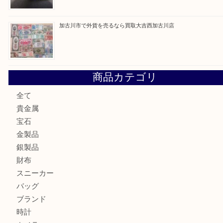
加古川市です金貨を売るなら買取大吉西加古川店
姫路市にお住いのお客様もカメラを売るなら買取大吉西加古
加古川市でダイヤモンドを売るなら買取大吉西加古川店
加古川市で外貨を売るなら買取大吉西加古川店