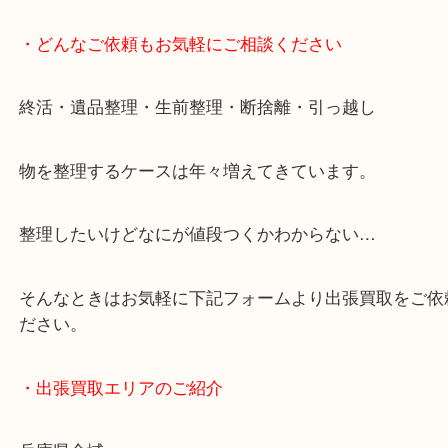
・どんなご依頼もお気軽にご相談ください
終活・遺品整理・生前整理・断捨離・引っ越し
物を整理するケースは年々増えてきています。