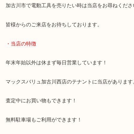
状態も問わずお買取していますので、お気軽にお越
い！
加古川市で電動工具を売りたい時は当店をお尋ねく
皆様からのご来店をお待ちしております。
・当店の特徴
年末年始以外は休まず毎日営業しています！
マックスバリュ加古川西店のテナントに当店があり