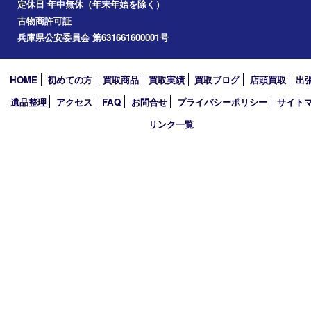
加西市
アーカイブ
2026年
2025年
2024年
2023年
2022年
2021年
2020年
2019年
買取大吉 西加古川店