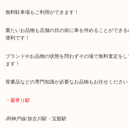
年末年始以外は休まず毎日営業しています！
マックスバリュ加古川西店のテナントに当店があり
査定中にお買い物もできます！
無料駐車場もご利用ができます！
重たいお品物も店舗の目の前に車を停めることがで
便利です！
ブランドやお品物の状態を問わずその場で無料査定
ます！