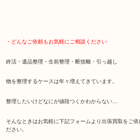
・どんなご依頼もお気軽にご相談ください
終活・遺品整理・生前整理・断捨離・引っ越し