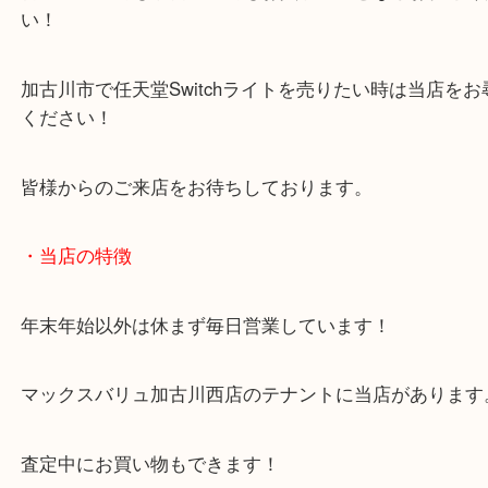
中古市場も賑わうこと間違いなしですね！
古いモデルでも最新機種でもお買取のことならお任
い！
加古川市で任天堂Switchライトを売りたい時は当店
ください！
皆様からのご来店をお待ちしております。
・当店の特徴