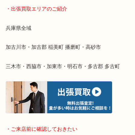
物を整理するケースは年々増えてきています。
整理したいけどなにが値段つくかわからない…
そんなときはお気軽に下記フォームより出張買取を
ださい。
・出張買取エリアのご紹介
兵庫県全域
加古川市・加古郡 稲美町 播磨町・高砂市