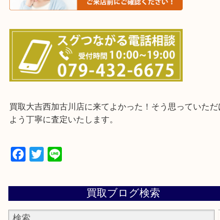
・ご来店前に確認しておきたい