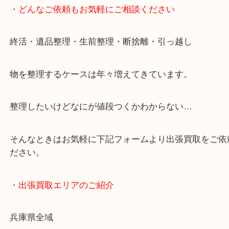
・どんなご依頼もお気軽にご相談ください
終活・遺品整理・生前整理・断捨離・引っ越し
物を整理するケースは年々増えてきています。