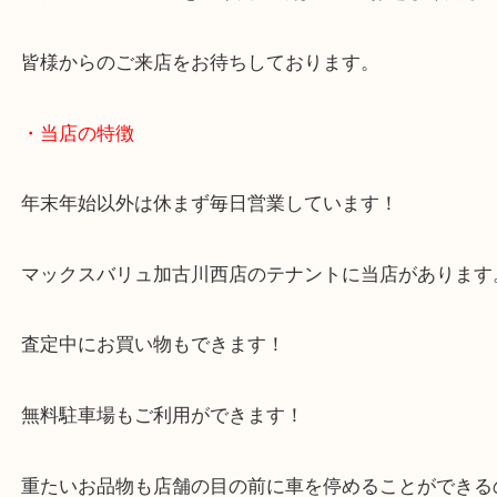
当店では幅広いお品物が買取対象です！
加古川市でCOACHを売りたい時は当店へお越しく
皆様からのご来店をお待ちしております。
・当店の特徴
年末年始以外は休まず毎日営業しています！
マックスバリュ加古川西店のテナントに当店があり