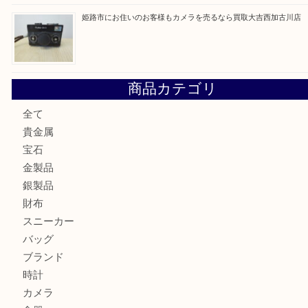
加古川市にお住いのお客様もルアーを売るなら買取大吉西加
兵庫にお住いのお客様もコンパクトカメラを売るなら買取大
加古川市です金貨を売るなら買取大吉西加古川店
姫路市にお住いのお客様もカメラを売るなら買取大吉西加古