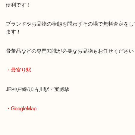
査定中にお買い物もできます！
無料駐車場もご利用ができます！
重たいお品物も店舗の目の前に車を停めることがで
便利です！
ブランドやお品物の状態を問わずその場で無料査定
ます！
骨董品などの専門知識が必要なお品物もお任せくだ
・最寄り駅